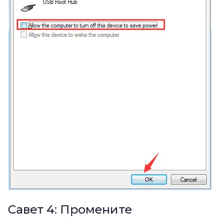
Савет 4: Промените