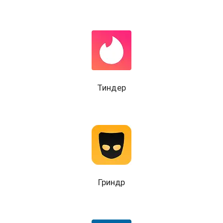
Тиндер
Гриндр