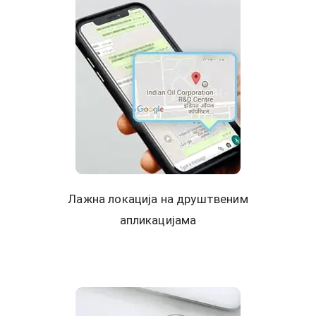
Лажна локација на друштвеним
апликацијама