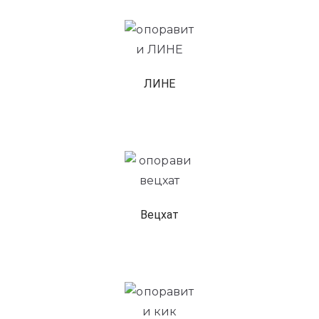
ЛИНЕ
Вецхат