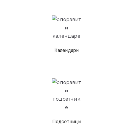
Календари
Подсетници