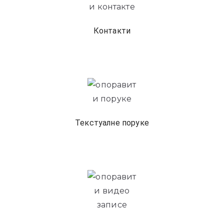
Контакти
Текстуалне поруке