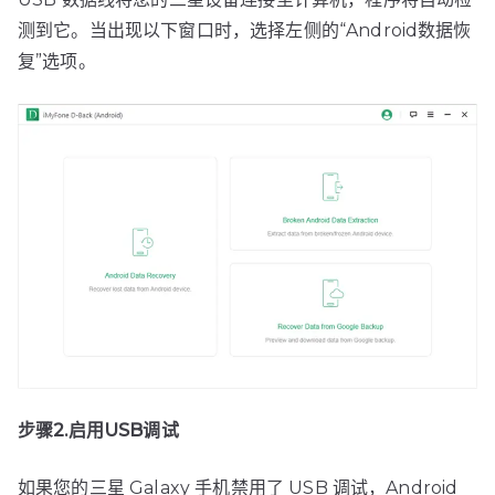
测到它。当出现以下窗口时，选择左侧的“Android数据恢
复”选项。
步骤2.启用USB调试
如果您的三星 Galaxy 手机禁用了 USB 调试，Android