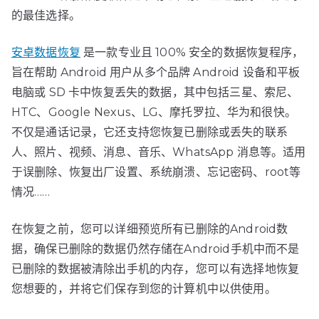
的最佳选择。
安卓数据恢复
是一款专业且 100% 安全的数据恢复程序，
旨在帮助 Android 用户从多个品牌 Android 设备和平板
电脑或 SD 卡中恢复丢失的数据，其中包括三星、索尼、
HTC、Google Nexus、LG、摩托罗拉、华为和很快。
不仅是通话记录，它还支持您恢复已删除或丢失的联系
人、照片、视频、消息、音乐、WhatsApp 消息等。适用
于误删除、恢复出厂设置、系统崩溃、忘记密码、root等
情况……
在恢复之前，您可以详细预览所有已删除的Android数
据，确保已删除的数据仍然存储在Android手机中而不是
已删除的数据被清除出手机的内存，您可以有选择地恢复
您想要的，并将它们保存到您的计算机中以供使用。