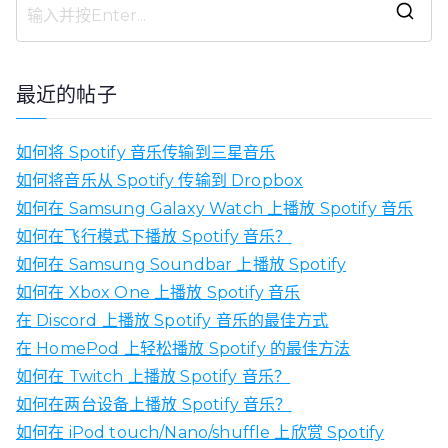
搜
索
：
最近的帖子
如何将 Spotify 音乐传输到三星音乐
如何将音乐从 Spotify 传输到 Dropbox
如何在 Samsung Galaxy Watch 上播放 Spotify 音乐
如何在飞行模式下播放 Spotify 音乐？
如何在 Samsung Soundbar 上播放 Spotify
如何在 Xbox One 上播放 Spotify 音乐
在 Discord 上播放 Spotify 音乐的最佳方式
在 HomePod 上轻松播放 Spotify 的最佳方法
如何在 Twitch 上播放 Spotify 音乐？
如何在两台设备上播放 Spotify 音乐？
如何在 iPod touch/Nano/shuffle 上欣赏 Spotify