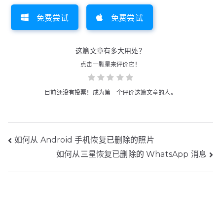
免费尝试
免费尝试
这篇文章有多大用处？
点击一颗星来评价它！
目前还没有投票！成为第一个评价这篇文章的人。
帖
如何从 Android 手机恢复已删除的照片
如何从三星恢复已删除的 WhatsApp 消息
子
导
航