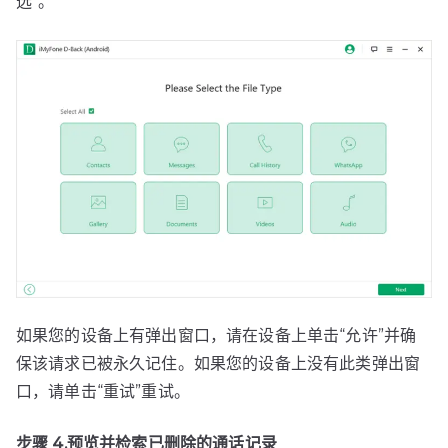
选”。
如果您的设备上有弹出窗口，请在设备上单击“允许”并确
保该请求已被永久记住。如果您的设备上没有此类弹出窗
口，请单击“重试”重试。
步骤 4.预览并检索已删除的通话记录