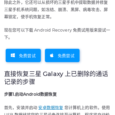
除此之外，它还可以从损坏的三星手机中提取数据并修复
三星手机系统问题，如冻结、崩溃、黑屏、病毒攻击、屏
幕锁定，使手机恢复正常。
现在您可以下载 Android Recovery 免费试用版来尝试一
下。
免费尝试
免费尝试
直接恢复三星 Galaxy 上已删除的通话
记录的步骤
步骤1.启动Android数据恢复
首先，安装并启动
安卓数据恢复
您计算机上的软件。使用
USB 数据线将您的三星设备连接至计算机，程序将自动检