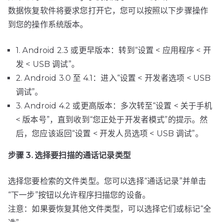
数据恢复软件将要求您打开它，您可以按照以下步骤操作
到您的操作系统版本。
1. Android 2.3 或更早版本：转到“设置 < 应用程序 < 开
发 < USB 调试”。
2. Android 3.0 至 4.1：进入“设置 < 开发者选项 < USB
调试”。
3. Android 4.2 或更高版本：多次转至“设置 < 关于手机
< 版本号”，直到收到“您正处于开发者模式”的提示。然
后，您应该返回“设置 < 开发人员选项 < USB 调试”。
步骤 3. 选择要扫描的通话记录类型
选择您要检索的文件类型。您可以选择“通话记录”并单击
“下一步”按钮以允许程序扫描您的设备。
注意：如果要恢复其他文件类型，可以选择它们或标记“全