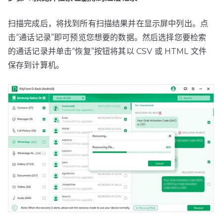
扫描完成后，将找到所有扫描结果并在显示屏中列出。点
击“通话记录”即可预览您想要的数据。然后选择您要检索
的通话记录并单击“恢复”按钮将其以 CSV 或 HTML 文件
保存到计算机。