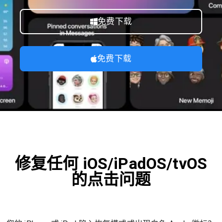
免费下载
免费下载
修复任何 iOS/iPadOS/tvOS
的点击问题