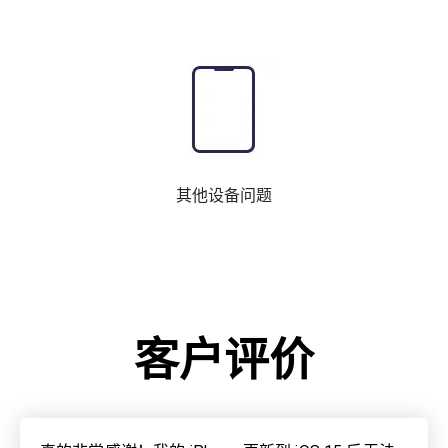
其他设备问题
客户评价