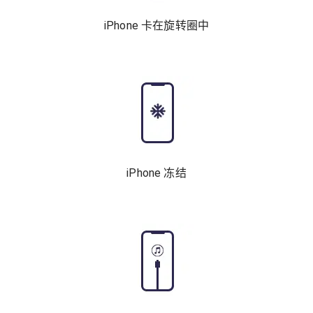
iPhone 卡在旋转圈中
iPhone 冻结