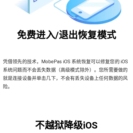
免费进入/退出恢复模式
凭借领先的技术，MobePas iOS 系统恢复可以修复您的 iOS
系统问题而不会丢失数据（高级模式除外）。您所需要做的
就是连接设备并单击几下，不会有丢失设备上任何数据的风
险。
不越狱降级iOS