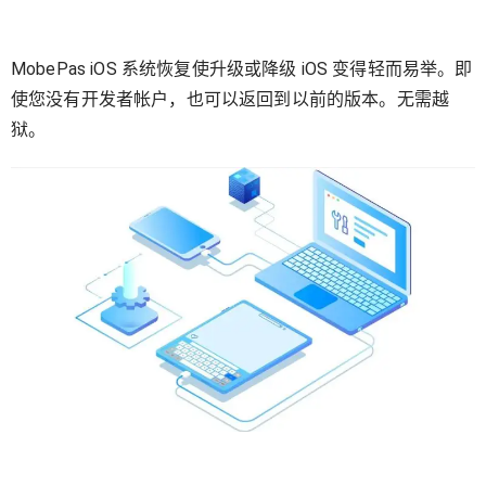
MobePas iOS 系统恢复使升级或降级 iOS 变得轻而易举。即
使您没有开发者帐户，也可以返回到以前的版本。无需越
狱。