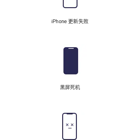
iPhone 更新失败
黑屏死机