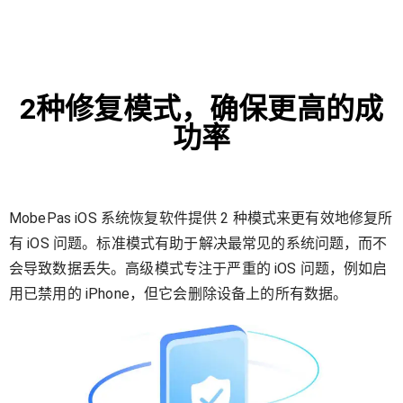
2种修复模式，确保更高的成
功率
MobePas iOS 系统恢复软件提供 2 种模式来更有效地修复所
有 iOS 问题。标准模式有助于解决最常见的系统问题，而不
会导致数据丢失。高级模式专注于严重的 iOS 问题，例如启
用已禁用的 iPhone，但它会删除设备上的所有数据。