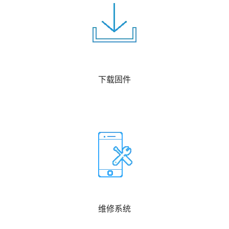
下载固件
维修系统