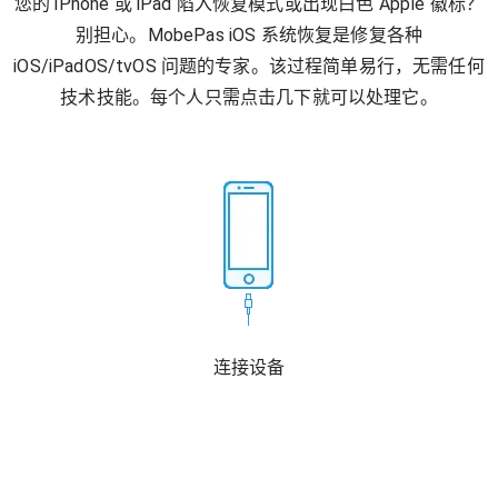
您的 iPhone 或 iPad 陷入恢复模式或出现白色 Apple 徽标？
别担心。MobePas iOS 系统恢复是修复各种
iOS/iPadOS/tvOS 问题的专家。该过程简单易行，无需任何
技术技能。每个人只需点击几下就可以处理它。
连接设备