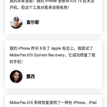
真的非常感谢！我的 iPhone 更新到 iOS 15 后无法
开机，但这个工具对我来说很有用！
查尔斯
我的 iPhone 昨天卡在了 Apple 标志上。我尝试了
MobePas iOS System Recovery，它成功修复了我
的手机！
露西
MobePas iOS 系统恢复提供了一种在 iPhone、iPad