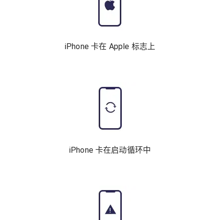
iPhone 卡在 Apple 标志上
iPhone 卡在启动循环中