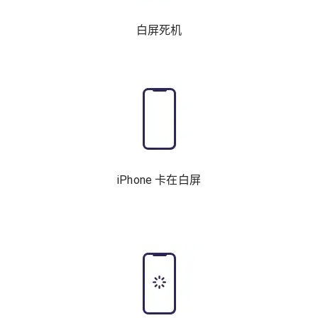
白屏死机
iPhone 卡在白屏