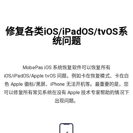
修复各类iOS/iPadOS/tvOS系
统问题
MobePas iOS 系统恢复软件可以恢复所有
iOS/iPadOS/Apple tvOS 问题，例如卡在恢复模式、卡在白
色 Apple 徽标/黑屏、iPhone 无法开机等。最重要的是，您
可以修复所有常见系统在没有 Apple 技术专家帮助的情况下
出现问题。