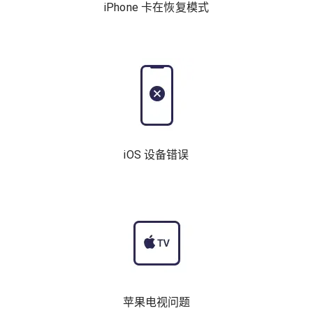
iPhone 卡在恢复模式
iOS 设备错误
苹果电视问题