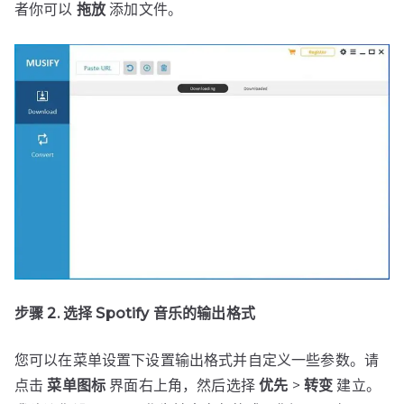
者你可以
拖放
添加文件。
步骤 2. 选择 Spotify 音乐的输出格式
您可以在菜单设置下设置输出格式并自定义一些参数。请
点击
菜单图标
界面右上角，然后选择
优先
>
转变
建立。