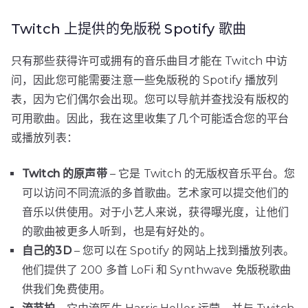
Twitch 上提供的免版税 Spotify 歌曲
只有那些获得许可或拥有的音乐曲目才能在 Twitch 中访
问，因此您可能需要注意一些免版税的 Spotify 播放列
表，因为它们偶尔会出现。您可以导航并查找没有版权的
可用歌曲。因此，我在这里收集了几个可能适合您的平台
或播放列表：
Twitch 的原声带
– 它是 Twitch 的无版权音乐平台。您
可以访问不同流派的多首歌曲。艺术家可以提交他们的
音乐以供使用。对于小艺人来说，获得曝光度，让他们
的歌曲被更多人听到，也是有好处的。
自己的3D
– 您可以在 Spotify 的网站上找到播放列表。
他们提供了 200 多首 LoFi 和 Synthwave 免版税歌曲
供我们免费使用。