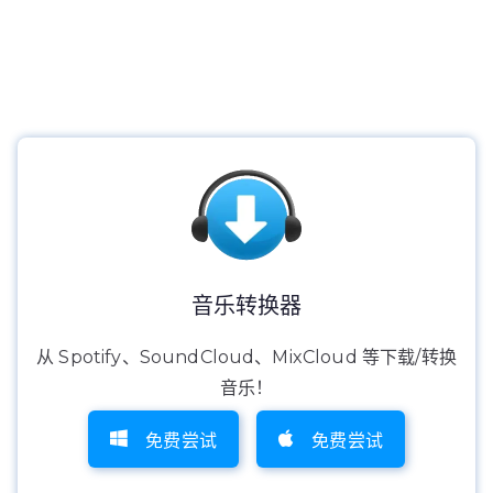
音乐转换器
从 Spotify、SoundCloud、MixCloud 等下载/转换
音乐！
免费尝试
免费尝试