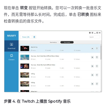
现在单击
转变
按钮开始转换。您可以一次转换一批音乐文
件，而无需等待那么长时间。完成后，单击
已转换
图标来
检查转换后的音乐文件。
步骤 4. 在 Twitch 上播放 Spotify 音乐