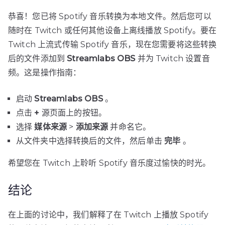
恭喜！您已将 Spotify 音乐转换为本地文件。然后您可以
随时在 Twitch 或任何其他设备上离线播放 Spotify。要在
Twitch 上流式传输 Spotify 音乐，现在您需要将这些转换
后的文件添加到
Streamlabs OBS
并为 Twitch 设置音
频。这是操作指南：
启动
Streamlabs OBS
。
点击
+
源页面上的按钮。
选择
媒体来源
>
添加来源
并命名它。
从文件夹中选择转换后的文件，然后单击
完毕
。
希望您在 Twitch 上聆听 Spotify 音乐度过愉快的时光。
结论
在上面的讨论中，我们解释了在 Twitch 上播放 Spotify