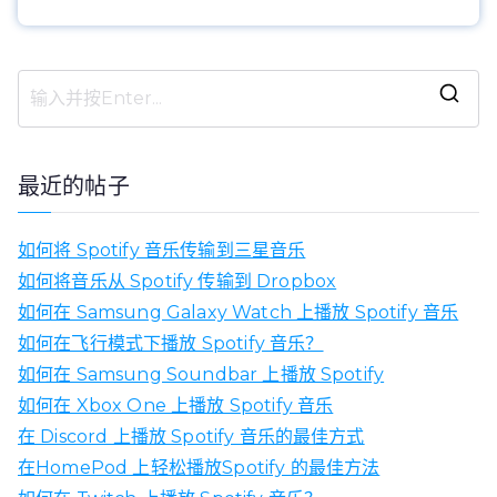
搜
索
：
最近的帖子
如何将 Spotify 音乐传输到三星音乐
如何将音乐从 Spotify 传输到 Dropbox
如何在 Samsung Galaxy Watch 上播放 Spotify 音乐
如何在飞行模式下播放 Spotify 音乐？
如何在 Samsung Soundbar 上播放 Spotify
如何在 Xbox One 上播放 Spotify 音乐
在 Discord 上播放 Spotify 音乐的最佳方式
在HomePod 上轻松播放Spotify 的最佳方法