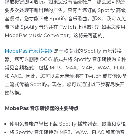
播放按钮即可收听。如果您没有高级帐户，那么您可能需
要多次处理不断出现的广告。只有当您订阅 Spotify 高级
套餐时，您才能下载 Spotify 音乐歌曲。那么，我可以免
费下载 Spotify 音乐并在 Twitch 上播放吗？如果您使用
MobePas Music Converter，这将是可能的。
MobePas 音乐转换器
是一款专业的 Spotify 音乐转换
器。您可以删除 OGG 格式并将 Spotify 音乐转换为 6 种
常见音频格式，包括 MP3、M4A、M4B、WAV、FLAC
和 AAC。因此，您可以毫无麻烦地在 Twitch 或其他设备
上流式传输 Spotify。现在，您可以通过以下步骤尽快开
始转换。
MobePas 音乐转换器的主要特点
使用免费帐户轻松下载 Spotify 播放列表、歌曲和专辑
将 Spotify 音乐转换为 MP3、WAV、FLAC 和其他音