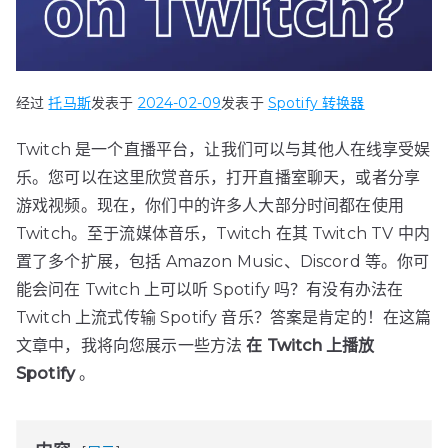
经过
托马斯
发表于
2024-02-09
发表于
Spotify 转换器
Twitch 是一个直播平台，让我们可以与其他人在线享受娱
乐。您可以在这里欣赏音乐，打开直播室聊天，或者分享
游戏视频。现在，你们中的许多人大部分时间都在使用
Twitch。至于流媒体音乐，Twitch 在其 Twitch TV 中内
置了多个扩展，包括 Amazon Music、Discord 等。你可
能会问在 Twitch 上可以听 Spotify 吗？有没有办法在
Twitch 上流式传输 Spotify 音乐？答案是肯定的！在这篇
文章中，我将向您展示一些方法
在 Twitch 上播放
Spotify
。