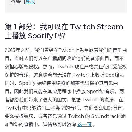
内容
展示
第 1 部分：我可以在 Twitch Stream
上播放 Spotify 吗？
2015年之前，我们曾经在Twitch上免费欣赏我们的音乐曲
目，当时人们可以在广播期间收听他们的音乐曲目，而不
必担心版权侵权。然而，Twitch 现在严格禁止使用受版权
保护的音乐，这意味着您无法在 Twitch 上收听 Spotify。
同时，Spotify 始终使用特殊的加密代码保护其音乐曲
目，因此我们只能在其应用程序中播放 Spotify 音乐。两
者都给我们带来了很大的困扰。根据 Twitch 的说法，在
Twitch 中只能访问三种类型的音乐，它们要么归您所有，
要么授权给您，或者音乐通过 Twitch 的 Soundtrack 添
加到您的直播中。详情您可以咨询
这一页
。