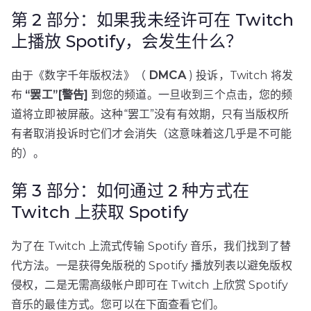
第 2 部分：如果我未经许可在 Twitch
上播放 Spotify，会发生什么？
由于《数字千年版权法》（
DMCA
) 投诉，Twitch 将发
布
“罢工”[警告]
到您的频道。一旦收到三个点击，您的频
道将立即被屏蔽。这种“罢工”没有有效期，只有当版权所
有者取消投诉时它们才会消失（这意味着这几乎是不可能
的）。
第 3 部分：如何通过 2 种方式在
Twitch 上获取 Spotify
为了在 Twitch 上流式传输 Spotify 音乐，我们找到了替
代方法。一是获得免版税的 Spotify 播放列表以避免版权
侵权，二是无需高级帐户即可在 Twitch 上欣赏 Spotify
音乐的最佳方式。您可以在下面查看它们。