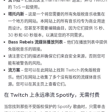
流节拍
– 它由流医生 Harris Heller 运营，并与 Twitch
的 ToS 一起使用。
塔托内斯
– 这是一个将您需要的所有免版税音乐收集在
一个地方的网站。本网站上的所有音乐均专为商业用途
而设计。您甚至不需要编辑曲目，因为它们提供 15 秒、
30 秒和 60 秒版本，以满足您的不同需求。
Bass Rebels 流媒体播放列表
– 他们在播放列表中提供
免版税音乐的链接。
请注意它们的描述并确保它们来自安全来源，否则您可
能有被警告的风险。
流方案
– 您可以在此网站上找到 Twitch 的免版税音
乐。他们在网站上收集了多个没有版权的流媒体音乐
源。您可以在其主页上查看它们。
在 Twitch 上永远串流 Spotify，无需付费
当您找到那些不受版权保护的 Spotify 歌曲时，只需单击