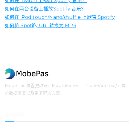
如何在 Twitch 上播放 Spotify 音乐？
如何在两台设备上播放Spotify 音乐？
如何在 iPod touch/Nano/shuffle 上欣赏 Spotify
如何将 Spotify URI 转换为 MP3
MobePas 位置更改器、Mac Cleaner、iPhone/Android/计算
机数据恢复以及更多解决方案。
莫贝帕斯
位置变换器