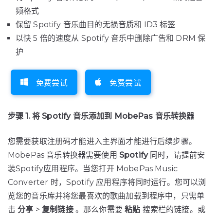
频格式
保留 Spotify 音乐曲目的无损音质和 ID3 标签
以快 5 倍的速度从 Spotify 音乐中删除广告和 DRM 保
护
免费尝试
免费尝试
步骤 1. 将 Spotify 音乐添加到 MobePas 音乐转换器
您需要获取注册码才能进入主界面才能进行后续步骤。
MobePas 音乐转换器需要使用
Spotify
同时，请提前安
装Spotify应用程序。当您打开 MobePas Music
Converter 时，Spotify 应用程序将同时运行。您可以浏
览您的音乐库并将您最喜欢的歌曲加载到程序中，只需单
击
分享
>
复制链接
。那么你需要
粘贴
搜索栏的链接。或