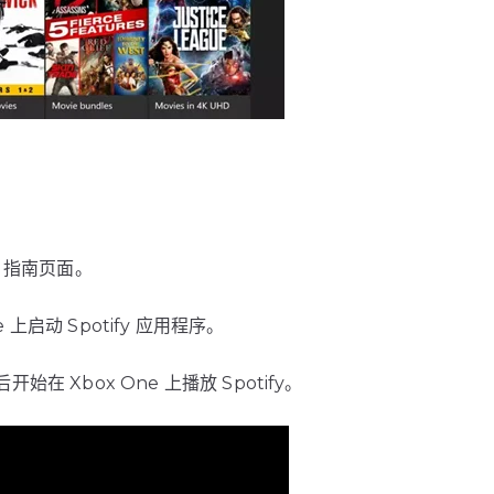
e 指南页面。
上启动 Spotify 应用程序。
始在 Xbox One 上播放 Spotify。