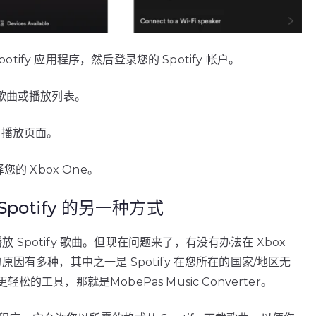
Spotify 应用程序，然后登录您的 Spotify 帐户。
歌曲或播放列表。
fy 播放页面。
的 Xbox One。
 Spotify 的另一种方式
放 Spotify 歌曲。但现在问题来了，有没有办法在 Xbox
题的原因有多种，其中之一是 Spotify 在您所在的国家/地区无
具，那就是MobePas Music Converter。