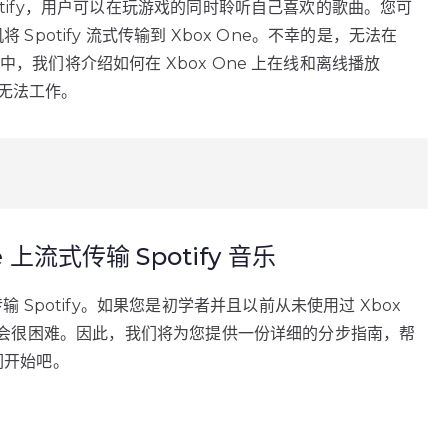
过 Spotify，用户可以在玩游戏的同时聆听自己喜欢的歌曲。您可
手机将 Spotify 流式传输到 Xbox One。不幸的是，无法在
在本文中，我们将介绍如何在 Xbox One 上在线和离线播放
fy 无法工作。
 上流式传输 Spotify 音乐
输 Spotify。如果您是初学者并且以前从未使用过 Xbox
tify 将会很困难。因此，我们将为您提供一份详细的分步指南，帮
我们开始吧。