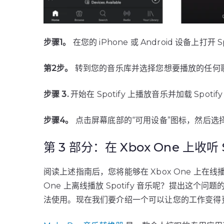
步骤1。
在您的 iPhone 或 Android 设备上打开 
第2步。
转到您的音乐库并选择您想要播放的任何
步骤 3.
开始在 Spotify 上播放音乐并加载 Spoti
步骤4。
点击屏幕底部的“可用设备”图标，然后选择您
第 3 部分：在 Xbox One 上收听
阅读上述指南后，您将能够在 Xbox One 上在线播
One 上离线播放 Spotify 音乐呢？提出这个问
法使用。现在我们要介绍一个可以让您的工作变得更轻松的工