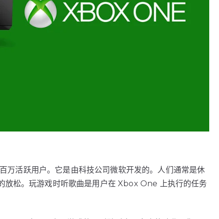
有数百万活跃用户。它是由科技公司微软开发的。人们通常是休
松。玩游戏时听歌曲是用户在 Xbox One 上执行的任务