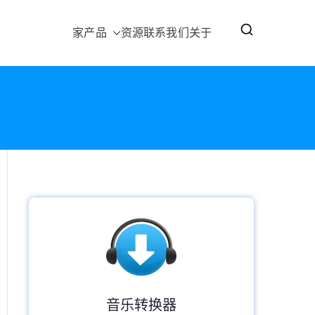
家
产品
资源
联系我们
关于
音乐转换器