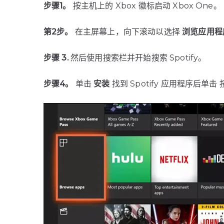
步骤1。
按主机上的 Xbox 徽标启动 Xbox One。
第2步。
在主屏幕上，向下滚动以选择
浏览应用程
步骤 3.
然后使用搜索栏并开始搜索 Spotify。
步骤4。
单击
安装
找到 Spotify 应用程序后单击