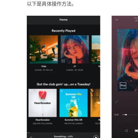
以下是具体操作方法。