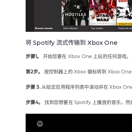
将 Spotify 流式传输到 Xbox One
步骤1。
开始您要在 Xbox One 上玩的任何游戏。
第2步。
按控制器上的 Xbox 徽标转到 Xbox On
步骤 3.
从给定应用程序列表中滚动并在 Xbox One 
步骤4。
找到您想要在 Spotify 上播放的音乐，然后开