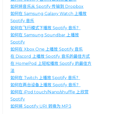
如何将音乐从 Spotify 传输到 Dropbox
如何在 Samsung Galaxy Watch 上播放
Spotify 音乐
如何在飞行模式下播放 Spotify 音乐？
如何在 Samsung Soundbar 上播放
Spotify
如何在 Xbox One 上播放 Spotify 音乐
在 Discord 上播放 Spotify 音乐的最佳方式
在 HomePod 上轻松播放 Spotify 的最佳方
法
如何在 Twitch 上播放 Spotify 音乐？
如何在两台设备上播放 Spotify 音乐？
如何在 iPod touch/Nano/shuffle 上欣赏
Spotify
如何将 Spotify URI 转换为 MP3