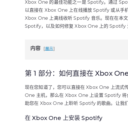
Xbox One 的最佳功能之一是 Spotify。通
以直接在 Xbox One 上在线播放 Spotify 或从
Xbox One 上离线收听 Spotify 音乐。现在
Spotify，以及如何修复 Xbox One 上的 Spoti
内容
展示
第 1 部分：如何直接在 Xbox One
现在您知道了，您可以直接在 Xbox One 上流式传
One 主机，那么在 Xbox One 上设置 Spo
助您在 Xbox One 上聆听 Spotify 的歌曲。让
在 Xbox One 上安装 Spotify