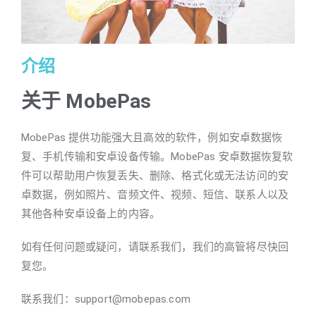
介绍
关于 MobePas
MobePas 提供功能强大且高效的软件，例如安卓数据恢
复、手机传输和安卓设备传输。MobePas 安卓数据恢复软
件可以帮助用户恢复丢失、删除、格式化或无法访问的安
卓数据，例如照片、音频文件、视频、短信、联系人以及
其他各种安卓设备上的内容。
如有任何问题或疑问，请联系我们，我们的高管将尽快回
复您。
联系我们：support@mobepas.com