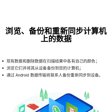
浏览、备份和重新同步计算机
上的数据
现有数据和删除数据在扫描结果中各有自己的颜色；
浏览它们并将其从设备备份到您的计算机；
通过 Android 数据传输将联系人备份重新同步到设备。