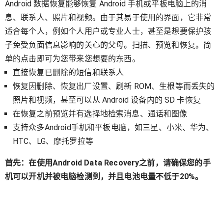
Android 数据恢复能够恢复 Android 手机或平板电脑上的消
息、联系人、照片和视频。由于其易于使用的界面，它非常
适合每个人，例如个人用户或专业人士，甚至是想要保护孩
子免受负面信息影响的关心的父母。扫描、预览和恢复。简
单的点击即可为您带来您想要的东西。
直接恢复已删除的短信和联系人
恢复因删除、恢复出厂设置、刷新 ROM、生根等而丢失的
照片和视频，甚至可以从 Android 设备内的 SD 卡恢复
在恢复之前预览并有选择地检索消息、通话和图像
支持众多Android手机和平板电脑，如三星、小米、华为、
HTC、LG、摩托罗拉等
首先：在使用Android Data Recovery之前，请确保您的手
机可以开机并被电脑检测到，并且电池电量不低于20%。