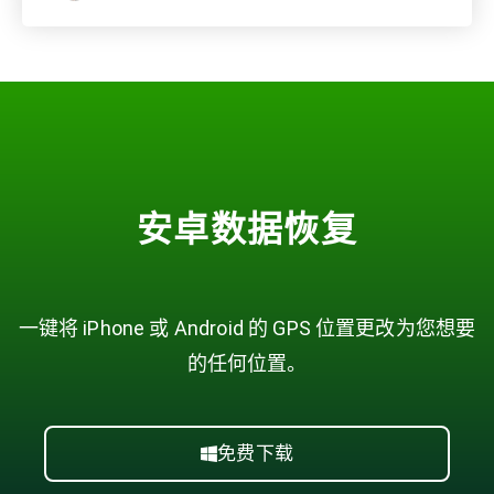
安卓数据恢复
一键将 iPhone 或 Android 的 GPS 位置更改为您想要
的任何位置。
免费下载