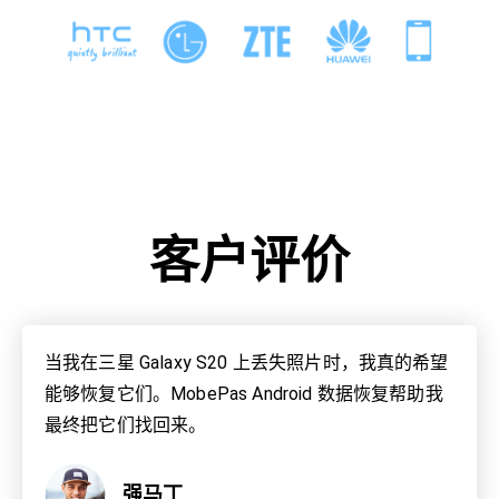
客户评价
当我在三星 Galaxy S20 上丢失照片时，我真的希望
能够恢复它们。MobePas Android 数据恢复帮助我
最终把它们找回来。
强马丁