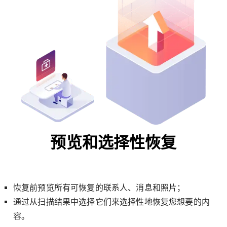
预览和选择性恢复
恢复前预览所有可恢复的联系人、消息和照片；
通过从扫描结果中选择它们来选择性地恢复您想要的内
容。