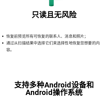
只读且无风险
恢复前预览所有可恢复的联系人、消息和照片；
通过从扫描结果中选择它们来选择性地恢复您想要的内
容。
支持多种Android设备和
Android操作系统