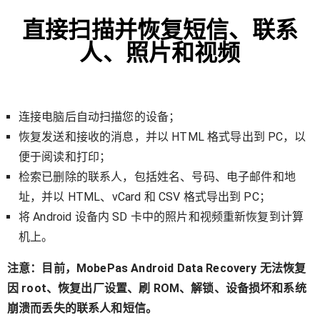
直接扫描并恢复短信、联系
人、照片和视频
连接电脑后自动扫描您的设备；
恢复发送和接收的消息，并以 HTML 格式导出到 PC，以
便于阅读和打印；
检索已删除的联系人，包括姓名、号码、电子邮件和地
址，并以 HTML、vCard 和 CSV 格式导出到 PC；
将 Android 设备内 SD 卡中的照片和视频重新恢复到计算
机上。
注意：目前，MobePas Android Data Recovery 无法恢复
因 root、恢复出厂设置、刷 ROM、解锁、设备损坏和系统
崩溃而丢失的联系人和短信。