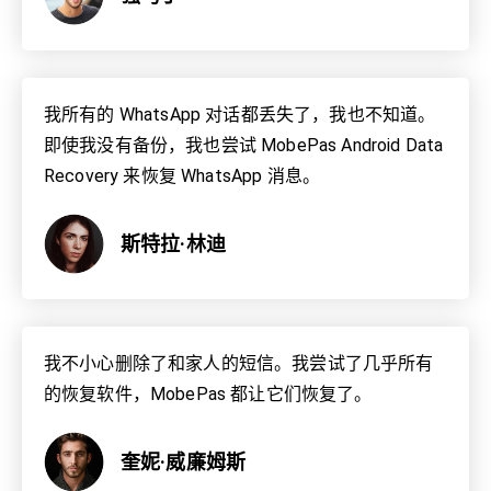
我所有的 WhatsApp 对话都丢失了，我也不知道。
即使我没有备份，我也尝试 MobePas Android Data
Recovery 来恢复 WhatsApp 消息。
斯特拉·林迪
我不小心删除了和家人的短信。我尝试了几乎所有
的恢复软件，MobePas 都让它们恢复了。
奎妮·威廉姆斯