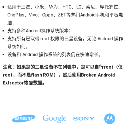
适用于三星、小米、华为、HTC、LG、索尼、摩托罗拉、
OnePlus、Vivo、Oppo、ZET等热门Android手机和平板电
脑；
支持多种Android操作系统版本；
支持所有已取得 root 权限的三星设备，无论 Android 操作
系统如何。
设备和 Android 操作系统的列表仍在快速增长。
注意：如果您的三星设备不在列表中，您可以自行root（仅
root，而不是flash ROM），然后使用Broken Android
Extractor恢复数据。