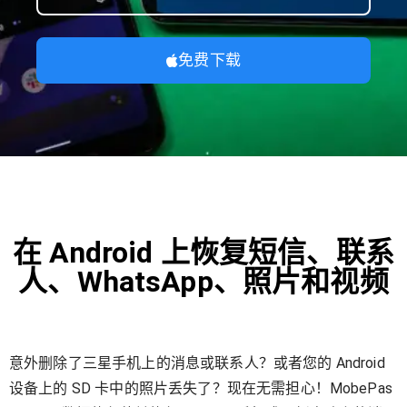
免费下载
在 Android 上恢复短信、联系
人、WhatsApp、照片和视频
意外删除了三星手机上的消息或联系人？或者您的 Android
设备上的 SD 卡中的照片丢失了？现在无需担心！MobePas