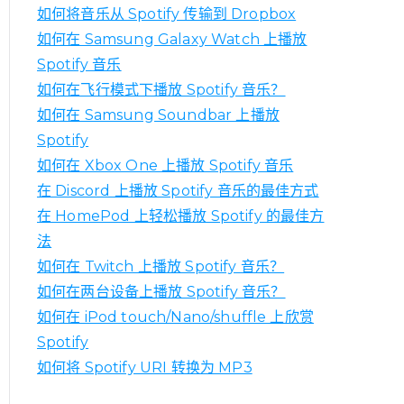
如何将音乐从 Spotify 传输到 Dropbox
如何在 Samsung Galaxy Watch 上播放
Spotify 音乐
如何在飞行模式下播放 Spotify 音乐？
如何在 Samsung Soundbar 上播放
Spotify
如何在 Xbox One 上播放 Spotify 音乐
在 Discord 上播放 Spotify 音乐的最佳方式
在 HomePod 上轻松播放 Spotify 的最佳方
法
如何在 Twitch 上播放 Spotify 音乐？
如何在两台设备上播放 Spotify 音乐？
如何在 iPod touch/Nano/shuffle 上欣赏
Spotify
如何将 Spotify URI 转换为 MP3