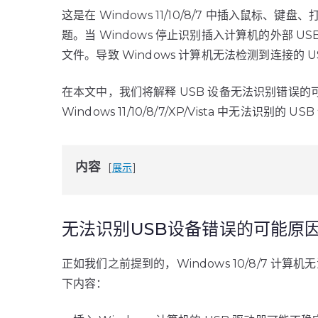
这是在 Windows 11/10/8/7 中插入鼠标
题。当 Windows 停止识别插入计算机的外部 
文件。导致 Windows 计算机无法检测到连接的
在本文中，我们将解释 USB 设备无法识别错误的
Windows 11/10/8/7/XP/Vista 中无法识别的 US
内容
展示
无法识别USB设备错误的可能原
正如我们之前提到的，Windows 10/8/7 计
下内容：