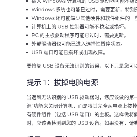
插入 Windows 计算机的 USB 驱动器可能不
Windows 系统也可能已过时，需要更新，特
Windows 还可能缺少其他硬件和软件组件的
计算机上的 USB 控制器可能不稳定或损坏。
PC 的主板驱动程序可能已过时，需要更新。
外部驱动器也可能已进入选择性暂停状态。
USB 端口可能已损坏或出现故障。
要修复 USB 设备无法识别的错误，以下只是您
提示 1：拔掉电脑电源
当遇到无法识别的 USB 驱动器时，您应该做的
源”功能来关闭计算机，而是将其完全从电源上拔
有硬件组件（包括 USB 端口）的主板。这样做
时，应该会检测到您的 USB 设备。如果没有，