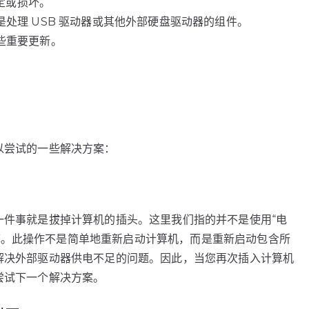
稳定或损坏。
别是处理 USB 驱动器或其他外部硬盘驱动器的组件。
一些重要更新。
可以尝试的一些解决方案：
第一件事就是拔掉计算机的插头。这里我们指的并不是使用“电
掉。此操作不是简单地重新启动计算机，而是重新启动包含所
将解决外部驱动器供电不足的问题。因此，当您再次插入计算机
请尝试下一个解决方案。