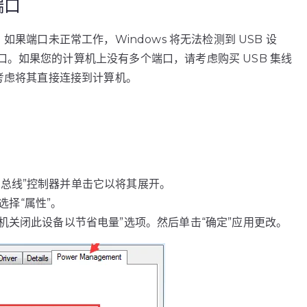
端口
如果端口未正常工作，Windows 将无法检测到 USB 设
。如果您的计算机上没有多个端口，请考虑购买 USB 集线
请考虑将其直接连接到计算机。
总线”控制器并单击它以将其展开。
后选择“属性”。
机关闭此设备以节省电量”选项。然后单击“确定”应用更改。