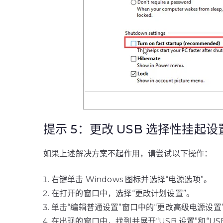
提示 5：更改 USB 选择性挂起设
如果上述解决方案不起作用，请尝试以下操作：
右键单击 Windows 图标并选择“电源选项”。
在打开的窗口中，选择“更改计划设置”。
单击“编辑普通设置”窗口中的“更改高级电源设置
在出现的窗口中，找到并展开“USB 设置”和“U