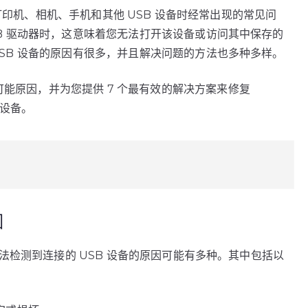
、键盘、打印机、相机、手机和其他 USB 设备时经常出现的常见问
USB 驱动器时，这意味着您无法打开该设备或访问其中保存的
 USB 设备的原因有很多，并且解决问题的方法也多种多样。
可能原因，并为您提供 7 个最有效的解决方案来修复
B 设备。
因
算机无法检测到连接的 USB 设备的原因可能有多种。其中包括以