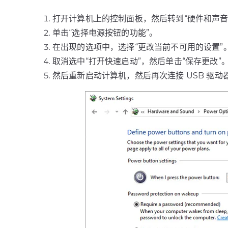
打开计算机上的控制面板，然后转到“硬件和声音 
单击“选择电源按钮的功能”。
在出现的选项中，选择“更改当前不可用的设置”
取消选中“打开快速启动”，然后单击“保存更改”
然后重新启动计算机，然后再次连接 USB 驱动器