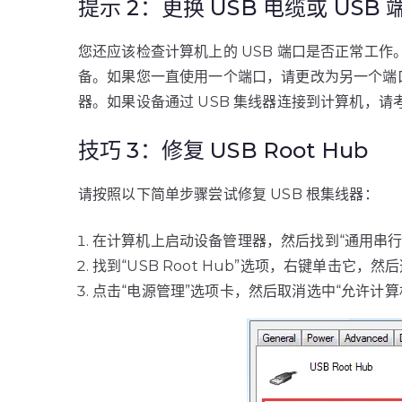
提示 2：更换 USB 电缆或 USB 
您还应该检查计算机上的 USB 端口是否正常工作。
备。如果您一直使用一个端口，请更改为另一个端口
器。如果设备通过 USB 集线器连接到计算机，
技巧 3：修复 USB Root Hub
请按照以下简单步骤尝试修复 USB 根集线器：
在计算机上启动设备管理器，然后找到“通用串行
找到“USB Root Hub”选项，右键单击它，然
点击“电源管理”选项卡，然后取消选中“允许计算