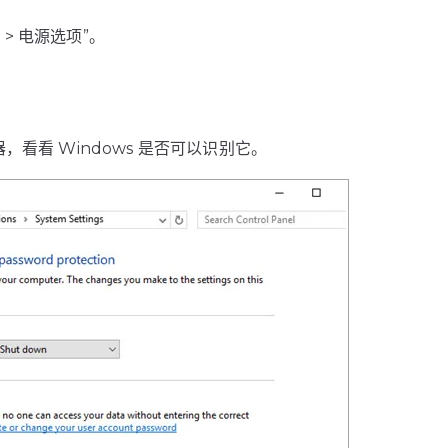
> 电源选项”。
。
。
，看看 Windows 是否可以识别它。