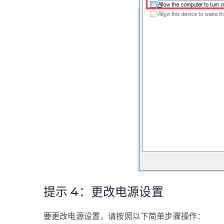
提示 4：更改电源设置
要更改电源设置，请按照以下简单步骤操作：