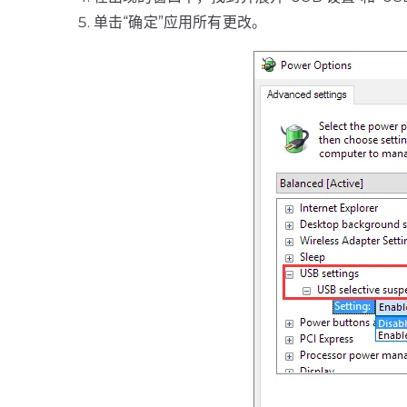
单击“确定”应用所有更改。