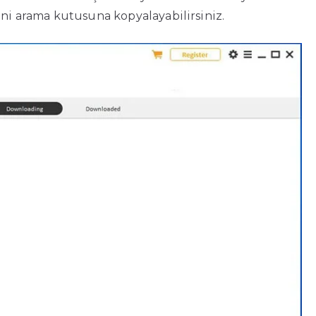
ini arama kutusuna kopyalayabilirsiniz.