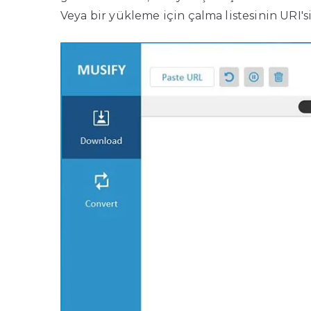
Veya bir yükleme için çalma listesinin URI's