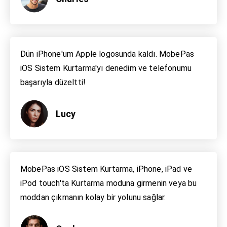
Dün iPhone'um Apple logosunda kaldı. MobePas
iOS Sistem Kurtarma'yı denedim ve telefonumu
başarıyla düzeltti!
Lucy
MobePas iOS Sistem Kurtarma, iPhone, iPad ve
iPod touch'ta Kurtarma moduna girmenin veya bu
moddan çıkmanın kolay bir yolunu sağlar.