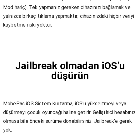
Mod hariç). Tek yapmanız gereken cihazınızı bağlamak ve
yalnızca birkaç tıklama yapmaktır; cihazınızdaki hiçbir veriyi
kaybetme riski yoktur.
Jailbreak olmadan iOS'u
düşürün
MobePas iOS Sistem Kurtarma, iOS'u yükseltmeyi veya
düşürmeyi çocuk oyuncağı haline getirir. Geliştirici hesabınız
olmasa bile önceki sürüme dönebilirsiniz. Jailbreak'e gerek
yok.