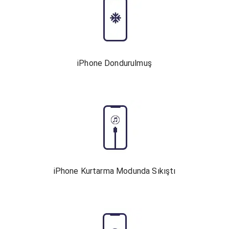
iPhone Dondurulmuş
iPhone Kurtarma Modunda Sıkıştı