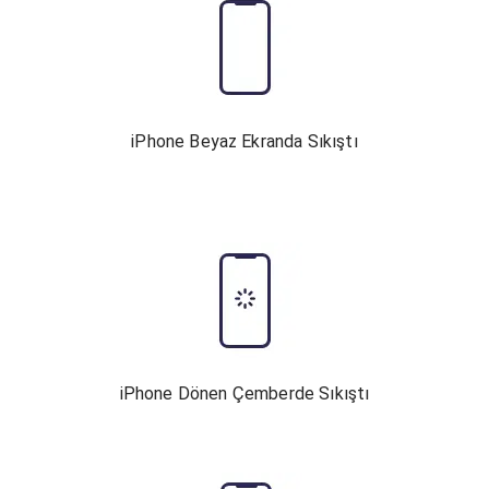
iPhone Beyaz Ekranda Sıkıştı
iPhone Dönen Çemberde Sıkıştı