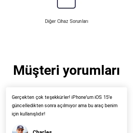
Diğer Cihaz Sorunları
Müşteri yorumları
Gerçekten çok teşekkürler! iPhone'um iOS 15'e
güncelledikten sonra açılmıyor ama bu araç benim
için kullanışlıdır!
Charles