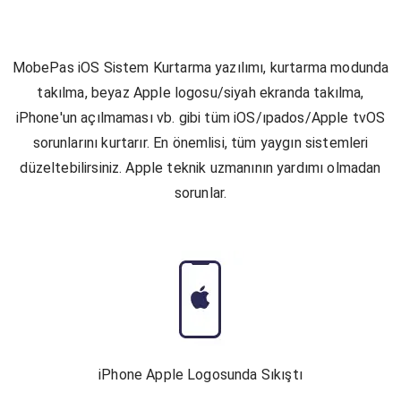
MobePas iOS Sistem Kurtarma yazılımı, kurtarma modunda
takılma, beyaz Apple logosu/siyah ekranda takılma,
iPhone'un açılmaması vb. gibi tüm iOS/ıpados/Apple tvOS
sorunlarını kurtarır. En önemlisi, tüm yaygın sistemleri
düzeltebilirsiniz. Apple teknik uzmanının yardımı olmadan
sorunlar.
iPhone Apple Logosunda Sıkıştı