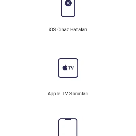
iOS Cihaz Hataları
Apple TV Sorunları