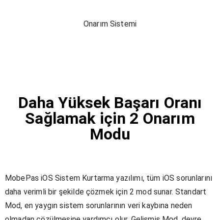
Onarım Sistemi
Daha Yüksek Başarı Oranı
Sağlamak için 2 Onarım
Modu
MobePas iOS Sistem Kurtarma yazılımı, tüm iOS sorunlarını
daha verimli bir şekilde çözmek için 2 mod sunar. Standart
Mod, en yaygın sistem sorunlarının veri kaybına neden
olmadan çözülmesine yardımcı olur. Gelişmiş Mod, devre