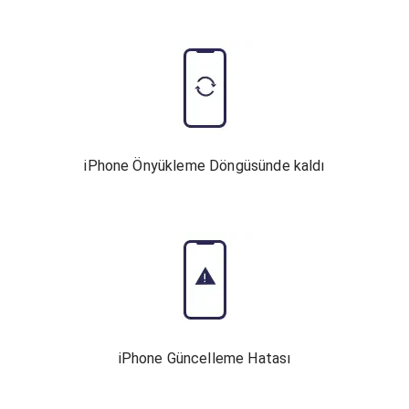
iPhone Önyükleme Döngüsünde kaldı
iPhone Güncelleme Hatası