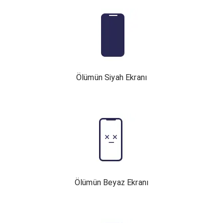
Ölümün Siyah Ekranı
Ölümün Beyaz Ekranı