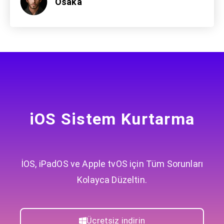
Osaka
iOS Sistem Kurtarma
İOS, iPadOS ve Apple tvOS için Tüm Sorunları
Kolayca Düzeltin.
Ücretsiz indirin