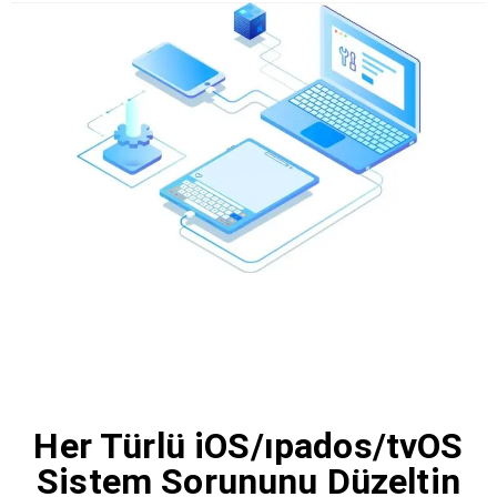
Her Türlü iOS/ıpados/tvOS
Sistem Sorununu Düzeltin