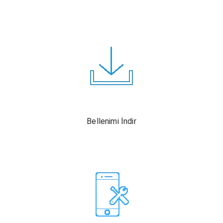
Bellenimi İndir