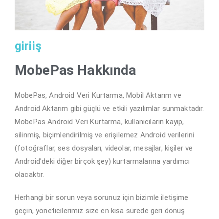
giriiş
MobePas Hakkında
MobePas, Android Veri Kurtarma, Mobil Aktarım ve
Android Aktarım gibi güçlü ve etkili yazılımlar sunmaktadır.
MobePas Android Veri Kurtarma, kullanıcıların kayıp,
silinmiş, biçimlendirilmiş ve erişilemez Android verilerini
(fotoğraflar, ses dosyaları, videolar, mesajlar, kişiler ve
Android'deki diğer birçok şey) kurtarmalarına yardımcı
olacaktır.
Herhangi bir sorun veya sorunuz için bizimle iletişime
geçin, yöneticilerimiz size en kısa sürede geri dönüş