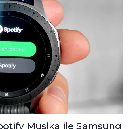
Spotify Musika ile Samsung