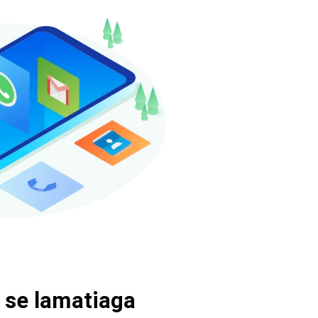
i se lamatiaga