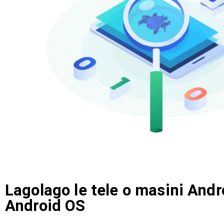
Lagolago le tele o masini Andr
Android OS