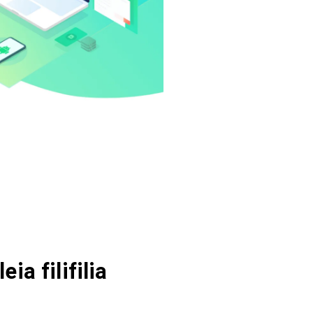
eia filifilia