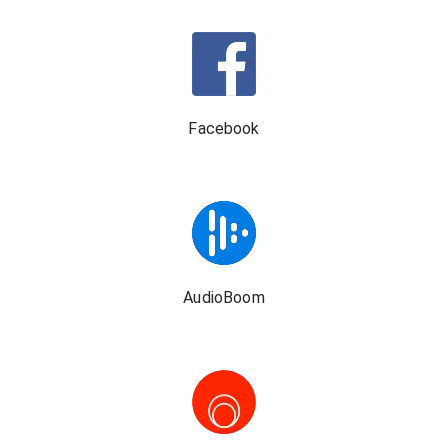
Facebook
AudioBoom