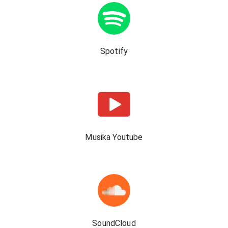
Spotify
Musika Youtube
SoundCloud