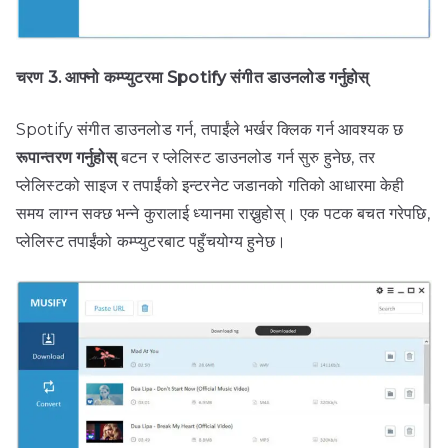
चरण 3. आफ्नो कम्प्युटरमा Spotify संगीत डाउनलोड गर्नुहोस्
Spotify संगीत डाउनलोड गर्न, तपाईंले भर्खर क्लिक गर्न आवश्यक छ
रूपान्तरण गर्नुहोस्
बटन र प्लेलिस्ट डाउनलोड गर्न सुरु हुनेछ, तर
प्लेलिस्टको साइज र तपाईंको इन्टरनेट जडानको गतिको आधारमा केही
समय लाग्न सक्छ भन्ने कुरालाई ध्यानमा राख्नुहोस्। एक पटक बचत गरेपछि,
प्लेलिस्ट तपाईंको कम्प्युटरबाट पहुँचयोग्य हुनेछ।