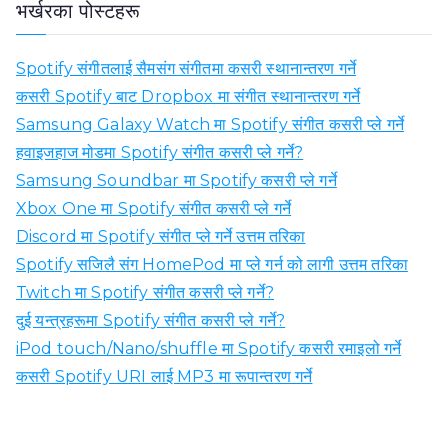
भर्खरका पोस्टहरू
स्
:
Spotify संगीतलाई सैमसंग संगीतमा कसरी स्थानान्तरण गर्ने
कसरी Spotify बाट Dropbox मा संगीत स्थानान्तरण गर्ने
Samsung Galaxy Watch मा Spotify संगीत कसरी प्ले गर्ने
हवाइजहाज मोडमा Spotify संगीत कसरी प्ले गर्ने?
Samsung Soundbar मा Spotify कसरी प्ले गर्ने
Xbox One मा Spotify संगीत कसरी प्ले गर्ने
Discord मा Spotify संगीत प्ले गर्ने उत्तम तरिका
Spotify सजिलै संग HomePod मा प्ले गर्न को लागी उत्तम तरिका
Twitch मा Spotify संगीत कसरी प्ले गर्ने?
दुई यन्त्रहरूमा Spotify संगीत कसरी प्ले गर्ने?
iPod touch/Nano/shuffle मा Spotify कसरी रमाइलो गर्ने
कसरी Spotify URI लाई MP3 मा रूपान्तरण गर्ने