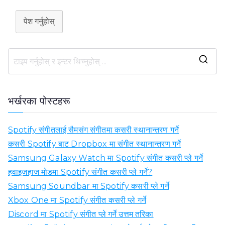
पेश गर्नुहोस्
खो
ज्नु
हो
भर्खरका पोस्टहरू
स्
:
Spotify संगीतलाई सैमसंग संगीतमा कसरी स्थानान्तरण गर्ने
कसरी Spotify बाट Dropbox मा संगीत स्थानान्तरण गर्ने
Samsung Galaxy Watch मा Spotify संगीत कसरी प्ले गर्ने
हवाइजहाज मोडमा Spotify संगीत कसरी प्ले गर्ने?
Samsung Soundbar मा Spotify कसरी प्ले गर्ने
Xbox One मा Spotify संगीत कसरी प्ले गर्ने
Discord मा Spotify संगीत प्ले गर्ने उत्तम तरिका