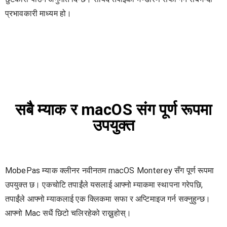
प्रभावकारी माध्यम हो।
सबै म्याक र macOS संग पूर्ण रूपमा
उपयुक्त
MobePas म्याक क्लीनर नवीनतम macOS Monterey सँग पूर्ण रूपमा
उपयुक्त छ। एकचोटि तपाईंले यसलाई आफ्नो म्याकमा स्थापना गरेपछि,
तपाईंले आफ्नो म्याकलाई एक क्लिकमा सफा र अप्टिमाइज गर्न सक्नुहुन्छ।
आफ्नो Mac सधैं छिटो चलिरहेको राख्नुहोस्।