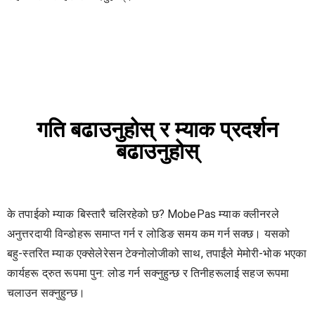
गति बढाउनुहोस् र म्याक प्रदर्शन
बढाउनुहोस्
के तपाईको म्याक बिस्तारै चलिरहेको छ? MobePas म्याक क्लीनरले
अनुत्तरदायी विन्डोहरू समाप्त गर्न र लोडिङ समय कम गर्न सक्छ। यसको
बहु-स्तरित म्याक एक्सेलेरेसन टेक्नोलोजीको साथ, तपाईंले मेमोरी-भोक भएका
कार्यहरू द्रुत रूपमा पुन: लोड गर्न सक्नुहुन्छ र तिनीहरूलाई सहज रूपमा
चलाउन सक्नुहुन्छ।