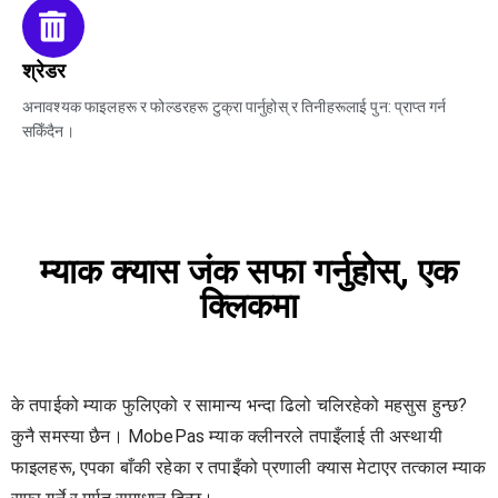
श्रेडर
अनावश्यक फाइलहरू र फोल्डरहरू टुक्रा पार्नुहोस् र तिनीहरूलाई पुन: प्राप्त गर्न
सकिँदैन।
म्याक क्यास जंक सफा गर्नुहोस्, एक
क्लिकमा
के तपाईको म्याक फुलिएको र सामान्य भन्दा ढिलो चलिरहेको महसुस हुन्छ?
कुनै समस्या छैन। MobePas म्याक क्लीनरले तपाइँलाई ती अस्थायी
फाइलहरू, एपका बाँकी रहेका र तपाइँको प्रणाली क्यास मेटाएर तत्काल म्याक