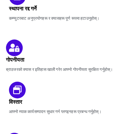
स्थापना रद्द गर्ने
कम्प्युटरबाट अनुप्रयोगहरू र क्यासहरू पूर्ण रूपमा हटाउनुहोस्।
गोपनीयता
ब्राउजरको क्यास र इतिहास खाली गरेर आफ्नो गोपनीयता सुरक्षित गर्नुहोस्।
विस्तार
आफ्नो म्याक कार्यसम्पादन सुधार गर्न प्लगइनहरू प्रबन्ध गर्नुहोस्।