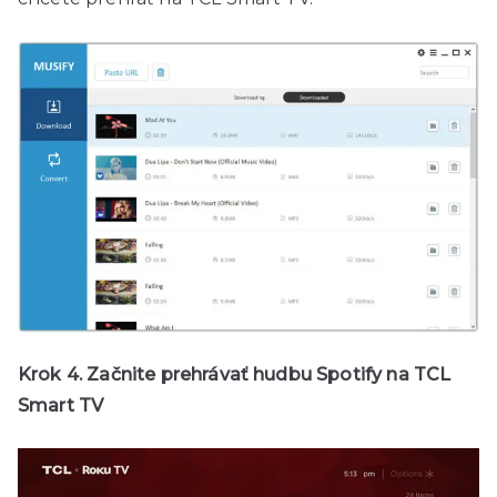
Krok 4. Začnite prehrávať hudbu Spotify na TCL
Smart TV