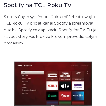
Spotify na TCL Roku TV
S operačným systémom Roku môžete do svojho
TCL Roku TV pridať kanál Spotify a streamovať
hudbu Spotify cez aplikáciu Spotify for TV. Tu je
návod, ktorý vás krok za krokom prevedie celým
procesom.