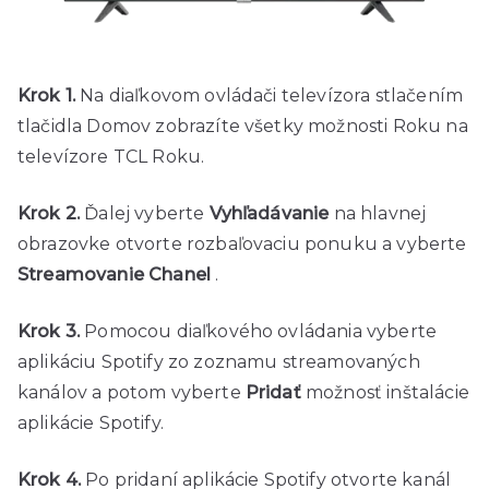
Krok 1.
Na diaľkovom ovládači televízora stlačením
tlačidla Domov zobrazíte všetky možnosti Roku na
televízore TCL Roku.
Krok 2.
Ďalej vyberte
Vyhľadávanie
na hlavnej
obrazovke otvorte rozbaľovaciu ponuku a vyberte
Streamovanie Chanel
.
Krok 3.
Pomocou diaľkového ovládania vyberte
aplikáciu Spotify zo zoznamu streamovaných
kanálov a potom vyberte
Pridať
možnosť inštalácie
aplikácie Spotify.
Krok 4.
Po pridaní aplikácie Spotify otvorte kanál