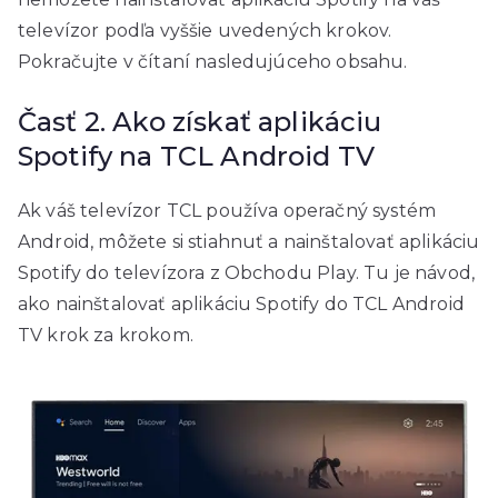
televízor podľa vyššie uvedených krokov.
Pokračujte v čítaní nasledujúceho obsahu.
Časť 2. Ako získať aplikáciu
Spotify na TCL Android TV
Ak váš televízor TCL používa operačný systém
Android, môžete si stiahnuť a nainštalovať aplikáciu
Spotify do televízora z Obchodu Play. Tu je návod,
ako nainštalovať aplikáciu Spotify do TCL Android
TV krok za krokom.