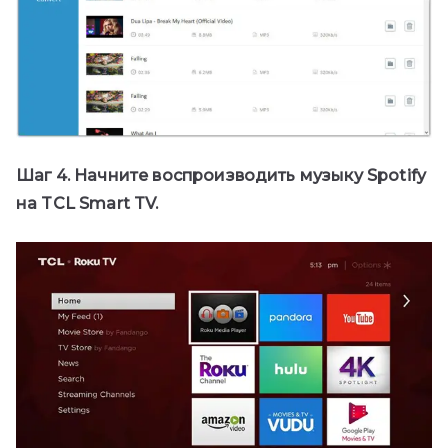
Шаг 4. Начните воспроизводить музыку Spotify
на TCL Smart TV.