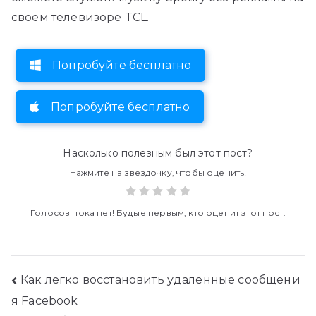
своем телевизоре TCL.
Попробуйте бесплатно
Попробуйте бесплатно
Насколько полезным был этот пост?
Нажмите на звездочку, чтобы оценить!
Голосов пока нет! Будьте первым, кто оценит этот пост.
Навигация
Как легко восстановить удаленные сообщени
я Facebook
по