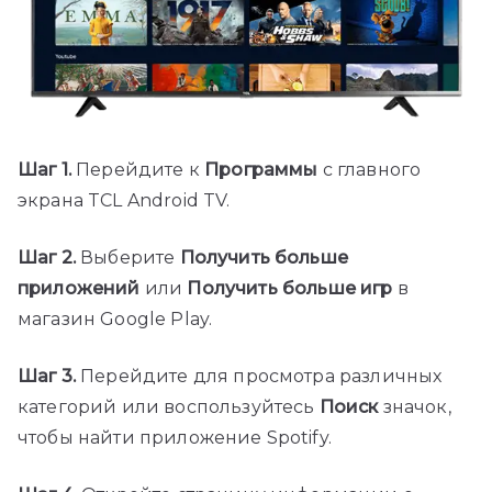
Шаг 1.
Перейдите к
Программы
с главного
экрана TCL Android TV.
Шаг 2.
Выберите
Получить больше
приложений
или
Получить больше игр
в
магазин Google Play.
Шаг 3.
Перейдите для просмотра различных
категорий или воспользуйтесь
Поиск
значок,
чтобы найти приложение Spotify.