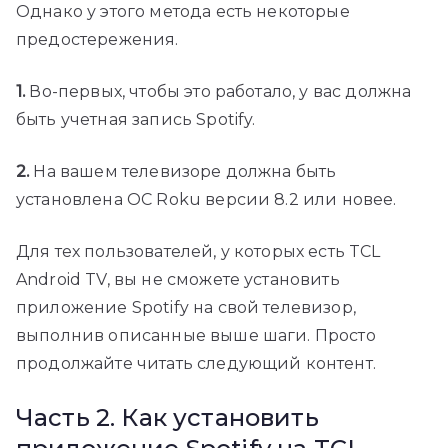
Однако у этого метода есть некоторые
предостережения.
1.
Во-первых, чтобы это работало, у вас должна
быть учетная запись Spotify.
2.
На вашем телевизоре должна быть
установлена ​​ОС Roku версии 8.2 или новее.
Для тех пользователей, у которых есть TCL
Android TV, вы не сможете установить
приложение Spotify на свой телевизор,
выполнив описанные выше шаги. Просто
продолжайте читать следующий контент.
Часть 2. Как установить