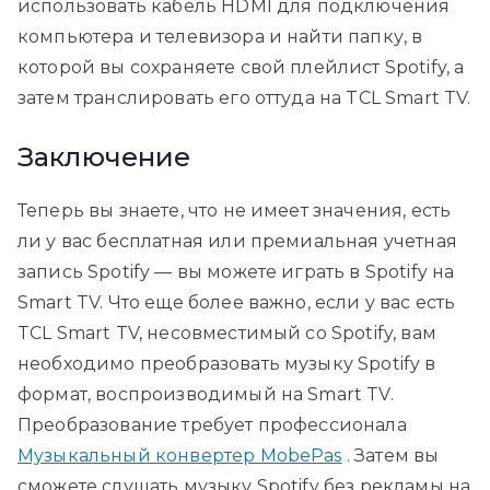
использовать кабель HDMI для подключения
компьютера и телевизора и найти папку, в
которой вы сохраняете свой плейлист Spotify, а
затем транслировать его оттуда на TCL Smart TV.
Заключение
Теперь вы знаете, что не имеет значения, есть
ли у вас бесплатная или премиальная учетная
запись Spotify — вы можете играть в Spotify на
Smart TV. Что еще более важно, если у вас есть
TCL Smart TV, несовместимый со Spotify, вам
необходимо преобразовать музыку Spotify в
формат, воспроизводимый на Smart TV.
Преобразование требует профессионала
Музыкальный конвертер MobePas
. Затем вы
сможете слушать музыку Spotify без рекламы на