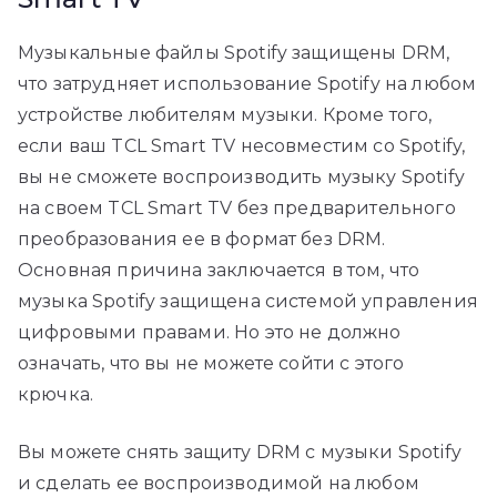
Музыкальные файлы Spotify защищены DRM,
что затрудняет использование Spotify на любом
устройстве любителям музыки. Кроме того,
если ваш TCL Smart TV несовместим со Spotify,
вы не сможете воспроизводить музыку Spotify
на своем TCL Smart TV без предварительного
преобразования ее в формат без DRM.
Основная причина заключается в том, что
музыка Spotify защищена системой управления
цифровыми правами. Но это не должно
означать, что вы не можете сойти с этого
крючка.
Вы можете снять защиту DRM с музыки Spotify
и сделать ее воспроизводимой на любом