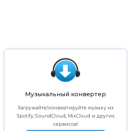
Музыкальный конвертер
Загружайте/конвертируйте музыку из
Spotify, SoundCloud, MixCloud и других
сервисов!