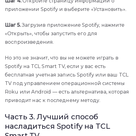
Шаг 4.
Откройте страницу информации о
приложении Spotify и выберите «Установить».
Шаг 5.
Загрузив приложение Spotify, нажмите
«Открыть», чтобы запустить его для
воспроизведения.
Но это не значит, что вы не можете играть в
Spotify на TCL Smart TV, если у вас есть
бесплатная учетная запись Spotify или ваш TCL
TV под управлением операционной системы
Roku или Android — есть альтернатива, которая
приводит нас к последнему методу.
Часть 3. Лучший способ
насладиться Spotify на TCL
Smart TV