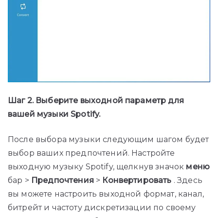
Шаг 2. Выберите выходной параметр для
вашей музыки Spotify.
После выбора музыки следующим шагом будет
выбор ваших предпочтений. Настройте
выходную музыку Spotify, щелкнув значок
меню
бар >
Предпочтения
>
Конвертировать
. Здесь
вы можете настроить выходной формат, канал,
битрейт и частоту дискретизации по своему