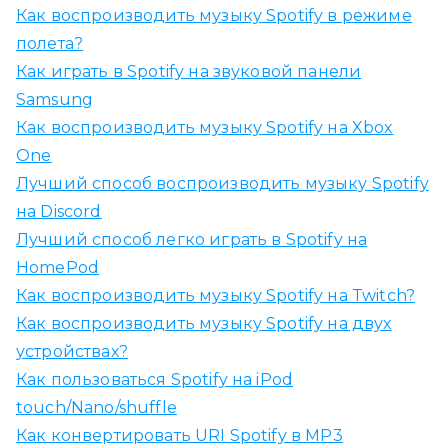
Как воспроизводить музыку Spotify в режиме
полета?
Как играть в Spotify на звуковой панели
Samsung
Как воспроизводить музыку Spotify на Xbox
One
Лучший способ воспроизводить музыку Spotify
на Discord
Лучший способ легко играть в Spotify на
HomePod
Как воспроизводить музыку Spotify на Twitch?
Как воспроизводить музыку Spotify на двух
устройствах?
Как пользоваться Spotify на iPod
touch/Nano/shuffle
Как конвертировать URI Spotify в MP3