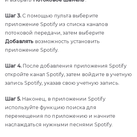
Шаг 3.
С помощью пульта выберите
приложение Spotify из списка каналов
потоковой передачи, затем выберите
Добавлять
возможность установить
приложение Spotify.
Шаг 4.
После добавления приложения Spotify
откройте канал Spotify, затем войдите в учетную
запись Spotify, указав свою учетную запись.
Шаг 5.
Наконец, в приложении Spotify
используйте функцию поиска для
перемещения по приложению и начните
наслаждаться нужными песнями Spotify.