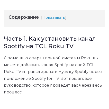
Содержание
Показывать
Часть 1. Как установить канал
Spotify на TCL Roku TV
С помощью операционной системы Roku вы
можете добавить канал Spotify на свой TCL
Roku TV и транслировать музыку Spotify через
приложение Spotify for TV. Вот пошаговое
руководство, которое проведет вас через весь
процесс.