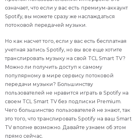
означает, что если у вас есть премиум-аккаунт
Spotify, вы можете сразу же наслаждаться
потоковой передачей музыки.
Но как насчет того, если у вас есть бесплатная
учетная запись Spotify, но вы все еще хотите
транслировать музыку на свой TCL Smart TV?
Можно ли получить доступ к самому
популярному в мире сервису потоковой
передачи музыки? Большинству
пользователей не нравится играть в Spotify на
своем TCL Smart TV без подписки Premium.
Чего большинство пользователей не знают, так
это того, что транслировать Spotify на ваш Smart
TV вполне возможно. Давайте узнаем об этом
прямо сейчас.