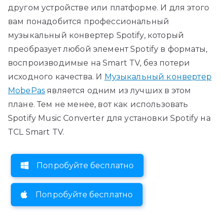
другом устройстве или платформе. И для этого
вам понадобится профессиональный
музыкальный конвертер Spotify, который
преобразует любой элемент Spotify в форматы,
воспроизводимые на Smart TV, без потери
исходного качества. И
Музыкальный конвертер
MobePas
является одним из лучших в этом
плане. Тем не менее, вот как использовать
Spotify Music Converter для установки Spotify на
TCL Smart TV.
Попробуйте бесплатно
Попробуйте бесплатно