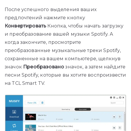
После успешного выделения ваших
предпочтений нажмите кнопку
Конвертировать
Кнопка, чтобы начать загрузку
и преобразование вашей музыки Spotify. А
когда закончите, просмотрите
преобразованные музыкальные треки Spotify,
сохраненные на вашем компьютере, щелкнув
значок
Преобразовано
значок, а затем найдите
песни Spotify, которые вы хотите воспроизвести
на TCL Smart TV.