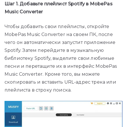
Шаг 1. Добавьте плейлист Spotify в MobePas
Music Converter
Чтобы добавить свои плейлисты, откройте
MobePas Music Converter на своем ПК, после
чего он автоматически запустит приложение
Spotify. Затем перейдите в музыкальную
библиотеку Spotify, выделите свои любимые
песни и перетащите их в интерфейс MobePas
Music Converter. Кроме того, вы можете
скопировать и вставить URL-адрес трека или
плейлиста в строку поиска.