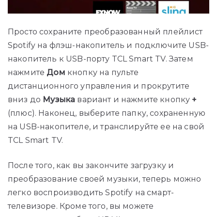
Просто сохраните преобразованный плейлист
Spotify на флэш-накопитель и подключите USB-
накопитель к USB-порту TCL Smart TV. Затем
нажмите
Дом
кнопку на пульте
дистанционного управления и прокрутите
вниз до
Музыка
вариант и нажмите кнопку
+
(плюс). Наконец, выберите папку, сохраненную
на USB-накопителе, и транслируйте ее на свой
TCL Smart TV.
После того, как вы закончите загрузку и
преобразование своей музыки, теперь можно
легко воспроизводить Spotify на смарт-
телевизоре. Кроме того, вы можете