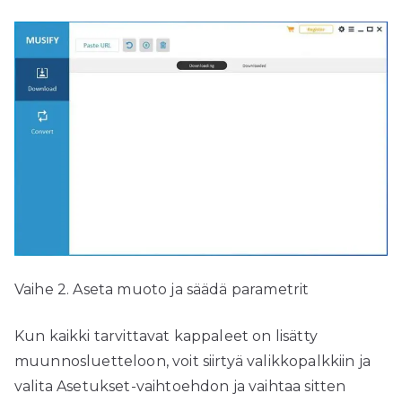
Vaihe 2. Aseta muoto ja säädä parametrit
Kun kaikki tarvittavat kappaleet on lisätty
muunnosluetteloon, voit siirtyä valikkopalkkiin ja
valita Asetukset-vaihtoehdon ja vaihtaa sitten