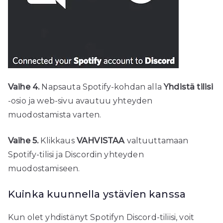
Vaihe 4.
Napsauta Spotify-kohdan alla
Yhdistä tilisi
-osio ja web-sivu avautuu yhteyden
muodostamista varten.
Vaihe 5.
Klikkaus
VAHVISTAA
valtuuttamaan
Spotify-tilisi ja Discordin yhteyden
muodostamiseen.
Kuinka kuunnella ystävien kanssa
Kun olet yhdistänyt Spotifyn Discord-tiliisi, voit