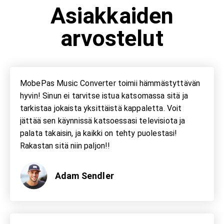
Asiakkaiden
arvostelut
MobePas Music Converter toimii hämmästyttävän
hyvin! Sinun ei tarvitse istua katsomassa sitä ja
tarkistaa jokaista yksittäistä kappaletta. Voit
jättää sen käynnissä katsoessasi televisiota ja
palata takaisin, ja kaikki on tehty puolestasi!
Rakastan sitä niin paljon!!
Adam Sendler