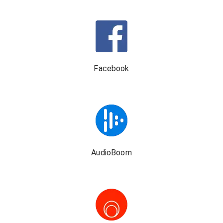
Facebook
AudioBoom