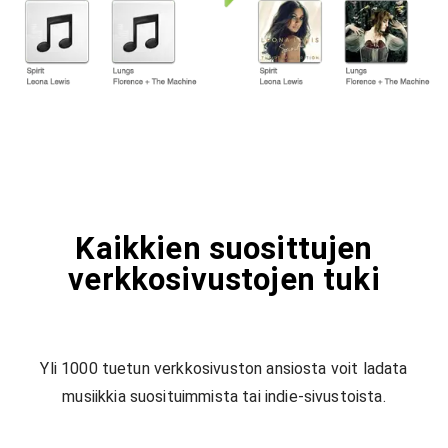
Kaikkien suosittujen
verkkosivustojen tuki
Yli 1000 tuetun verkkosivuston ansiosta voit ladata
musiikkia suosituimmista tai indie-sivustoista.