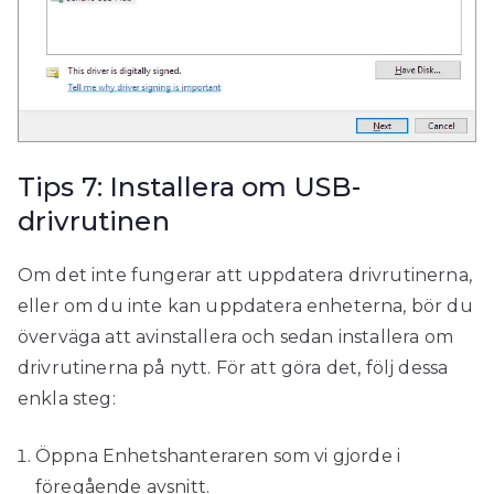
Tips 7: Installera om USB-
drivrutinen
Om det inte fungerar att uppdatera drivrutinerna,
eller om du inte kan uppdatera enheterna, bör du
överväga att avinstallera och sedan installera om
drivrutinerna på nytt. För att göra det, följ dessa
enkla steg:
Öppna Enhetshanteraren som vi gjorde i
föregående avsnitt.