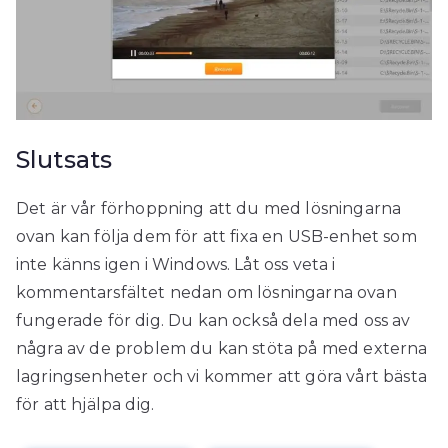
Slutsats
Det är vår förhoppning att du med lösningarna
ovan kan följa dem för att fixa en USB-enhet som
inte känns igen i Windows. Låt oss veta i
kommentarsfältet nedan om lösningarna ovan
fungerade för dig. Du kan också dela med oss ​​av
några av de problem du kan stöta på med externa
lagringsenheter och vi kommer att göra vårt bästa
för att hjälpa dig.