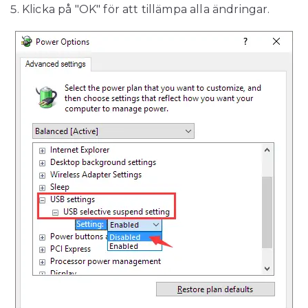
Klicka på "OK" för att tillämpa alla ändringar.