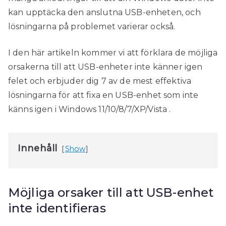
kan upptäcka den anslutna USB-enheten, och
lösningarna på problemet varierar också.
I den här artikeln kommer vi att förklara de möjliga
orsakerna till att USB-enheter inte känner igen
felet och erbjuder dig 7 av de mest effektiva
lösningarna för att fixa en USB-enhet som inte
känns igen i Windows 11/10/8/7/XP/Vista .
Innehåll
Show
Möjliga orsaker till att USB-enhet
inte identifieras