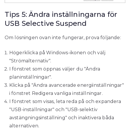
Tips 5: Ändra inställningarna för
USB Selective Suspend
Om lösningen ovan inte fungerar, prova följande:
Högerklicka på Windows-ikonen och välj
"Strömalternativ".
I fönstret som öppnas väljer du "Ändra
planinställningar".
Klicka på "Ändra avancerade energiinställningar"
i fönstret Redigera vanliga inställningar.
I fönstret som visas, leta reda på och expandera
"USB-inställningar" och "USB-selektiv
avstängningsinställning" och inaktivera båda
alternativen.