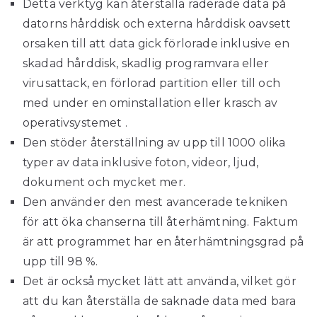
Detta verktyg kan återställa raderade data på
datorns hårddisk och externa hårddisk oavsett
orsaken till att data gick förlorade inklusive en
skadad hårddisk, skadlig programvara eller
virusattack, en förlorad partition eller till och
med under en ominstallation eller krasch av
operativsystemet .
Den stöder återställning av upp till 1000 olika
typer av data inklusive foton, videor, ljud,
dokument och mycket mer.
Den använder den mest avancerade tekniken
för att öka chanserna till återhämtning. Faktum
är att programmet har en återhämtningsgrad på
upp till 98 %.
Det är också mycket lätt att använda, vilket gör
att du kan återställa de saknade data med bara