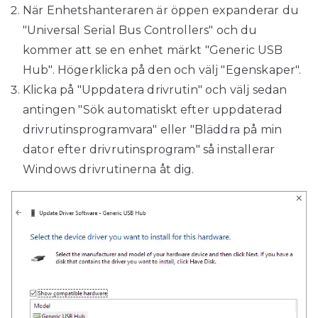
När Enhetshanteraren är öppen expanderar du
"Universal Serial Bus Controllers" och du
kommer att se en enhet märkt "Generic USB
Hub". Högerklicka på den och välj "Egenskaper".
Klicka på "Uppdatera drivrutin" och välj sedan
antingen "Sök automatiskt efter uppdaterad
drivrutinsprogramvara" eller "Bläddra på min
dator efter drivrutinsprogram" så installerar
Windows drivrutinerna åt dig.