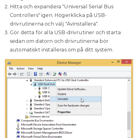
Hitta och expandera "Universal Serial Bus
Controllers" igen. Högerklicka på USB-
drivrutinerna och välj "Avinstallera".
Gör detta för alla USB-drivrutiner och starta
sedan om datorn och drivrutinerna bör
automatiskt installeras om på ditt system.