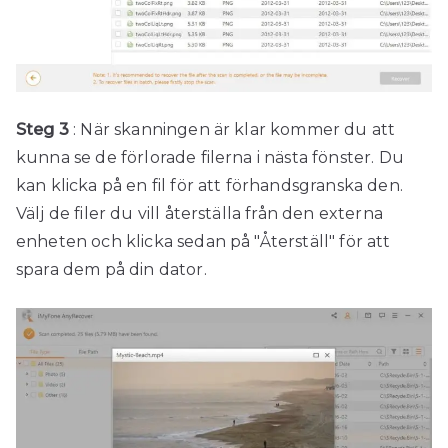
Steg 3
: När skanningen är klar kommer du att
kunna se de förlorade filerna i nästa fönster. Du
kan klicka på en fil för att förhandsgranska den.
Välj de filer du vill återställa från den externa
enheten och klicka sedan på "Återställ" för att
spara dem på din dator.