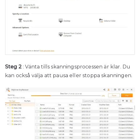
Steg 2
: Vänta tills skanningsprocessen är klar. Du
kan också välja att pausa eller stoppa skanningen.