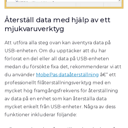
Återställ data med hjälp av ett
mjukvaruverktyg
Att utföra alla steg ovan kan äventyra data på
USB-enheten. Om du upptäcker att du har
förlorat en del eller all data på USB-enheten
medan du försökte fixa det, rekommenderar vi att
du använder
MobePas dataåterställning
â€“ ett
professionellt filåterställningsverktyg med en
mycket hög framgångsfrekvens för återställning
av data på en enhet som kan återställa data
mycket enkelt från USB-enheter. Några av dess
funktioner inkluderar följande: