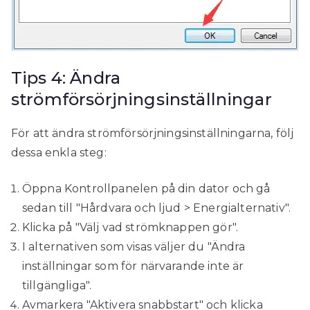
Tips 4: Ändra
strömförsörjningsinställningar
För att ändra strömförsörjningsinställningarna, följ
dessa enkla steg:
Öppna Kontrollpanelen på din dator och gå
sedan till "Hårdvara och ljud > Energialternativ".
Klicka på "Välj vad strömknappen gör".
I alternativen som visas väljer du "Ändra
inställningar som för närvarande inte är
tillgängliga".
Avmarkera "Aktivera snabbstart" och klicka