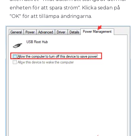
enheten för att spara ström". Klicka sedan på
"OK" för att tillämpa ändringarna.