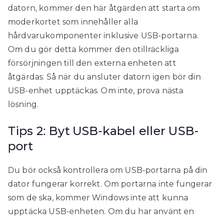
datorn, kommer den här åtgärden att starta om
moderkortet som innehåller alla
hårdvarukomponenter inklusive USB-portarna.
Om du gör detta kommer den otillräckliga
försörjningen till den externa enheten att
åtgärdas. Så när du ansluter datorn igen bör din
USB-enhet upptäckas. Om inte, prova nästa
lösning.
Tips 2: Byt USB-kabel eller USB-
port
Du bör också kontrollera om USB-portarna på din
dator fungerar korrekt. Om portarna inte fungerar
som de ska, kommer Windows inte att kunna
upptäcka USB-enheten. Om du har använt en