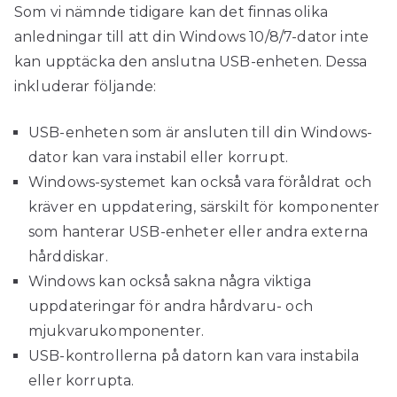
Som vi nämnde tidigare kan det finnas olika
anledningar till att din Windows 10/8/7-dator inte
kan upptäcka den anslutna USB-enheten. Dessa
inkluderar följande:
USB-enheten som är ansluten till din Windows-
dator kan vara instabil eller korrupt.
Windows-systemet kan också vara föråldrat och
kräver en uppdatering, särskilt för komponenter
som hanterar USB-enheter eller andra externa
hårddiskar.
Windows kan också sakna några viktiga
uppdateringar för andra hårdvaru- och
mjukvarukomponenter.
USB-kontrollerna på datorn kan vara instabila
eller korrupta.