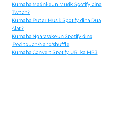
Kumaha Maénkeun Musik Spotify dina
Twitch?
Kumaha Puter Musik Spotify dina Dua
Alat?
Kumaha Ngarasakeun Spotify dina
iPod touch/Nano/shuffle
Kumaha Convert Spotify URI ka MP3