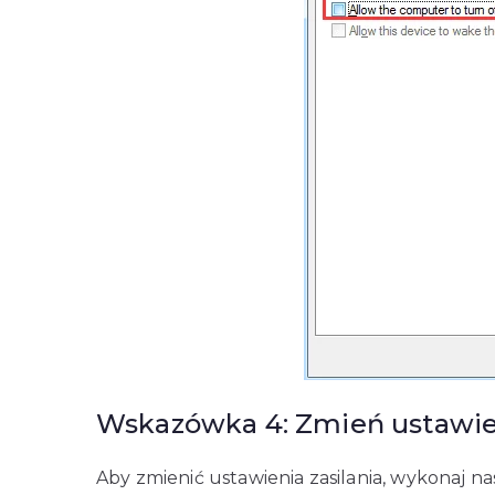
Wskazówka 4: Zmień ustawien
Aby zmienić ustawienia zasilania, wykonaj na