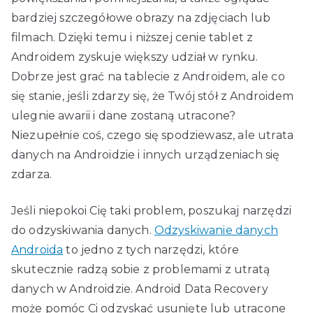
bardziej szczegółowe obrazy na zdjęciach lub
filmach. Dzięki temu i niższej cenie tablet z
Androidem zyskuje większy udział w rynku.
Dobrze jest grać na tablecie z Androidem, ale co
się stanie, jeśli zdarzy się, że Twój stół z Androidem
ulegnie awarii i dane zostaną utracone?
Niezupełnie coś, czego się spodziewasz, ale utrata
danych na Androidzie i innych urządzeniach się
zdarza.
Jeśli niepokoi Cię taki problem, poszukaj narzędzi
do odzyskiwania danych.
Odzyskiwanie danych
Androida
to jedno z tych narzędzi, które
skutecznie radzą sobie z problemami z utratą
danych w Androidzie. Android Data Recovery
może pomóc Ci odzyskać usunięte lub utracone