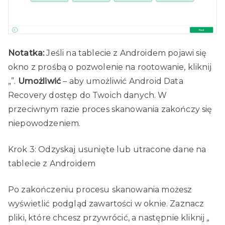
Notatka:
Jeśli na tablecie z Androidem pojawi się
okno z prośbą o pozwolenie na rootowanie, kliknij
„”.
Umożliwić
– aby umożliwić Android Data
Recovery dostęp do Twoich danych. W
przeciwnym razie proces skanowania zakończy się
niepowodzeniem.
Krok 3: Odzyskaj usunięte lub utracone dane na
tablecie z Androidem
Po zakończeniu procesu skanowania możesz
wyświetlić podgląd zawartości w oknie. Zaznacz
pliki, które chcesz przywrócić, a następnie kliknij „