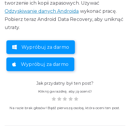
tworzenie ich kopii zapasowych. Używać
Odzyskiwanie danych Androida
wykonać pracę.
Pobierz teraz Android Data Recovery, aby uniknąć
utraty.
Wypróbuj za darmo
Wypróbuj za darmo
Jak przydatny był ten post?
Kliknij gwiazdkę, aby ją ocenić!
Na razie brak głosów! Bądź pierwszą osobą, która oceni ten post.