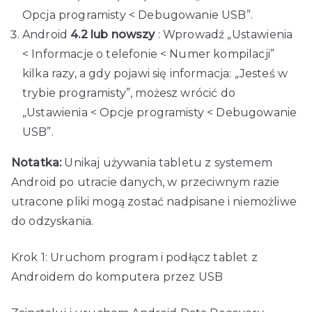
Opcja programisty < Debugowanie USB”.
Android
4.2 lub nowszy
: Wprowadź „Ustawienia
< Informacje o telefonie < Numer kompilacji”
kilka razy, a gdy pojawi się informacja: „Jesteś w
trybie programisty”, możesz wrócić do
„Ustawienia < Opcje programisty < Debugowanie
USB”.
Notatka:
Unikaj używania tabletu z systemem
Android po utracie danych, w przeciwnym razie
utracone pliki mogą zostać nadpisane i niemożliwe
do odzyskania.
Krok 1: Uruchom program i podłącz tablet z
Androidem do komputera przez USB