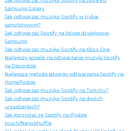
Jak odtwarzać muzykę Spotify na zegarku
Samsung Galaxy
Jak odtwarzać muzykę Spotify w trybie
samolotowym?
Jak odtwarzać Spotify na listwie dźwiękowej
Samsung
Jak odtwarzać muzykę Spotify na Xbox One
Najlepszy sposób na odtwarzanie muzyki Spotify
na Discordzie
Najlepsza metoda łatwego odtwarzania Spotify na
HomePodzie
Jak odtwarzać muzykę Spotify na Twitchu?
Jak odtwarzać muzykę Spotify na dwóch
urządzeniach?
Jak korzystać ze Spotify na iPodzie
touch/Nano/shuffle