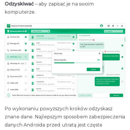
Odzyskiwać
– aby zapisać je na swoim
komputerze.
Po wykonaniu powyższych kroków odzyskasz
znane dane. Najlepszym sposobem zabezpieczenia
danych Androida przed utratą jest częste