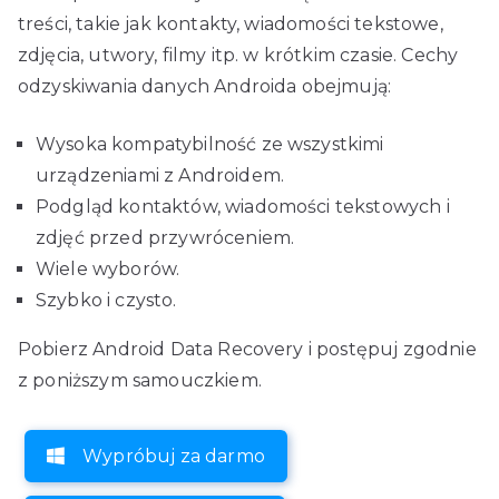
treści, takie jak kontakty, wiadomości tekstowe,
zdjęcia, utwory, filmy itp. w krótkim czasie. Cechy
odzyskiwania danych Androida obejmują:
Wysoka kompatybilność ze wszystkimi
urządzeniami z Androidem.
Podgląd kontaktów, wiadomości tekstowych i
zdjęć przed przywróceniem.
Wiele wyborów.
Szybko i czysto.
Pobierz Android Data Recovery i postępuj zgodnie
z poniższym samouczkiem.
Wypróbuj za darmo