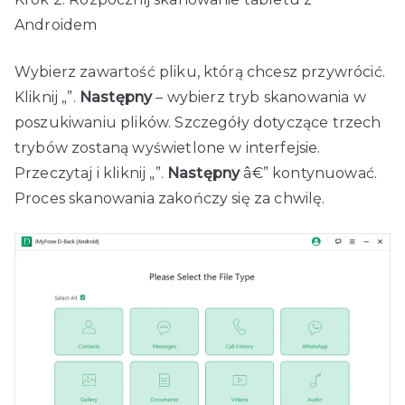
Androidem
Wybierz zawartość pliku, którą chcesz przywrócić.
Kliknij „”.
Następny
– wybierz tryb skanowania w
poszukiwaniu plików. Szczegóły dotyczące trzech
trybów zostaną wyświetlone w interfejsie.
Przeczytaj i kliknij „”.
Następny
â€” kontynuować.
Proces skanowania zakończy się za chwilę.