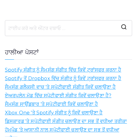
ਲ
ਈ
ਖੋ
ਹਾਲੀਆ ਪੋਸਟਾਂ
ਜ
:
Spotify ਸੰਗੀਤ ਨੂੰ ਸੈਮਸੰਗ ਸੰਗੀਤ ਵਿੱਚ ਕਿਵੇਂ ਟ੍ਰਾਂਸਫਰ ਕਰਨਾ ਹੈ
Spotify ਤੋਂ Dropbox ਵਿੱਚ ਸੰਗੀਤ ਨੂੰ ਕਿਵੇਂ ਟ੍ਰਾਂਸਫਰ ਕਰਨਾ ਹੈ
ਸੈਮਸੰਗ ਗਲੈਕਸੀ ਵਾਚ 'ਤੇ ਸਪੋਟੀਫਾਈ ਸੰਗੀਤ ਕਿਵੇਂ ਚਲਾਉਣਾ ਹੈ
ਏਅਰਪਲੇਨ ਮੋਡ ਵਿੱਚ ਸਪੋਟੀਫਾਈ ਸੰਗੀਤ ਕਿਵੇਂ ਚਲਾਉਣਾ ਹੈ?
ਸੈਮਸੰਗ ਸਾਉਂਡਬਾਰ 'ਤੇ ਸਪੋਟੀਫਾਈ ਕਿਵੇਂ ਚਲਾਉਣਾ ਹੈ
Xbox One 'ਤੇ Spotify ਸੰਗੀਤ ਨੂੰ ਕਿਵੇਂ ਚਲਾਉਣਾ ਹੈ
ਡਿਸਕਾਰਡ 'ਤੇ ਸਪੋਟੀਫਾਈ ਸੰਗੀਤ ਚਲਾਉਣ ਦਾ ਸਭ ਤੋਂ ਵਧੀਆ ਤਰੀਕਾ
ਹੋਮਪੌਡ 'ਤੇ ਆਸਾਨੀ ਨਾਲ ਸਪੋਟੀਫਾਈ ਚਲਾਉਣ ਦਾ ਸਭ ਤੋਂ ਵਧੀਆ