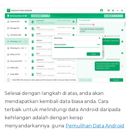
Selesai dengan langkah di atas, anda akan
mendapatkan kembali data biasa anda. Cara
terbaik untuk melindungi data Android daripada
kehilangan adalah dengan kerap
menyandarkannya. guna
Pemulihan Data Android