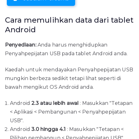
Cara memulihkan data dari tablet
Android
Penyediaan:
Anda harus menghidupkan
Penyahpepijatan USB pada tablet Android anda.
Kaedah untuk mendayakan Penyahpepijatan USB
mungkin berbeza sedikit tetapi lihat seperti di
bawah mengikut OS Android anda.
Android
2.3 atau lebih awal
: Masukkan "Tetapan
< Aplikasi < Pembangunan < Penyahpepijatan
USB".
Android
3.0 hingga 4.1
: Masukkan "Tetapan <
Pilihan pembangun < Penyahpepijatan USB".