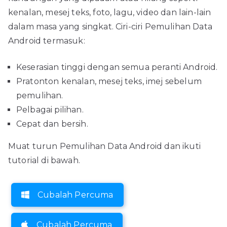
kenalan, mesej teks, foto, lagu, video dan lain-lain
dalam masa yang singkat. Ciri-ciri Pemulihan Data
Android termasuk:
Keserasian tinggi dengan semua peranti Android.
Pratonton kenalan, mesej teks, imej sebelum
pemulihan.
Pelbagai pilihan.
Cepat dan bersih.
Muat turun Pemulihan Data Android dan ikuti
tutorial di bawah.
Cubalah Percuma
Cubalah Percuma