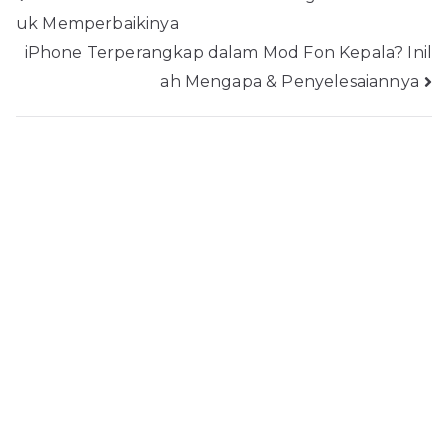
uk Memperbaikinya
pos
iPhone Terperangkap dalam Mod Fon Kepala? Inil
ah Mengapa & Penyelesaiannya