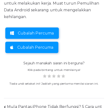
untuk melakukan kerja. Muat turun Pemulihan
Data Android sekarang untuk mengelakkan
kehilangan.
Cubalah Percuma
Cubalah Percuma
Sejauh manakah siaran ini berguna?
Klik pada bintang untuk menilainya!
Tiada undi setakat ini! Jadilah yang pertama menilai siaran ini.
Navigasi
Mula Pantas iPhone Tidak Berfungsi? 5 Cara unt