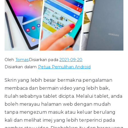
Oleh
Tomas
Disiarkan pada
2021-09-20
Disiarkan dalam
Petua Pemulihan Android
Skrin yang lebih besar bermakna pengalaman
membaca dan bermain video yang lebih baik,
itulah sebabnya tablet dicipta. Melalui tablet, anda
boleh merayau halaman web dengan mudah
tanpa mengezum masuk atau keluar berulang
kali dan melihat imej yang lebih terperinci pada