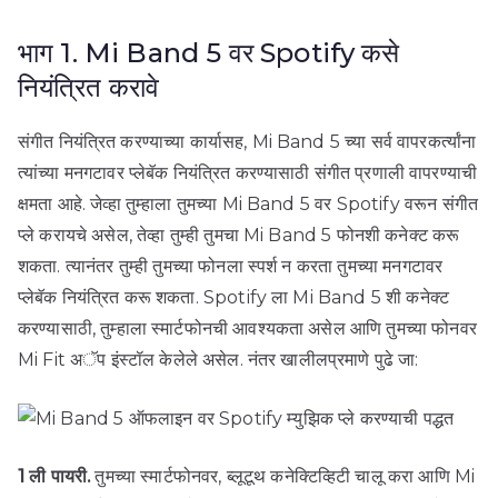
भाग 1. Mi Band 5 वर Spotify कसे
नियंत्रित करावे
संगीत नियंत्रित करण्याच्या कार्यासह, Mi Band 5 च्या सर्व वापरकर्त्यांना
त्यांच्या मनगटावर प्लेबॅक नियंत्रित करण्यासाठी संगीत प्रणाली वापरण्याची
क्षमता आहे. जेव्हा तुम्हाला तुमच्या Mi Band 5 वर Spotify वरून संगीत
प्ले करायचे असेल, तेव्हा तुम्ही तुमचा Mi Band 5 फोनशी कनेक्ट करू
शकता. त्यानंतर तुम्ही तुमच्या फोनला स्पर्श न करता तुमच्या मनगटावर
प्लेबॅक नियंत्रित करू शकता. Spotify ला Mi Band 5 शी कनेक्ट
करण्यासाठी, तुम्हाला स्मार्टफोनची आवश्यकता असेल आणि तुमच्या फोनवर
Mi Fit अॅप इंस्टॉल केलेले असेल. नंतर खालीलप्रमाणे पुढे जा:
1 ली पायरी.
तुमच्या स्मार्टफोनवर, ब्लूटूथ कनेक्टिव्हिटी चालू करा आणि Mi