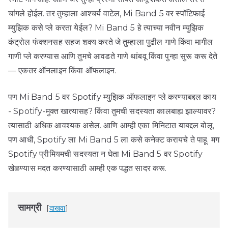
चांगले होईल. तर तुम्हाला आश्चर्य वाटेल, Mi Band 5 वर स्पॉटिफाई
म्युझिक कसे प्ले करता येईल? Mi Band 5 हे त्याच्या नवीन म्युझिक
कंट्रोल फंक्शनसह सहज शक्य करते जे तुम्हाला पुढील गाणे किंवा मागील
गाणी प्ले करण्यास आणि तुमचे आवडते गाणे थांबवू किंवा पुन्हा सुरू करू देते
— एकतर ऑनलाइन किंवा ऑफलाइन.
पण Mi Band 5 वर Spotify म्युझिक ऑफलाइन प्ले करण्याबद्दल काय
- Spotify-मुक्त खात्यासह? किंवा तुमची सदस्यता कालबाह्य झाल्यावर?
त्यासाठी अधिक आवश्यक असेल. आणि आम्ही एका मिनिटात याबद्दल बोलू.
पण आधी, Spotify ला Mi Band 5 ला कसे कनेक्ट करायचे ते पाहू. मग
Spotify प्रीमियमची सदस्यता न घेता Mi Band 5 वर Spotify
खेळण्यास मदत करण्यासाठी आम्ही एक पद्धत सादर करू.
सामग्री
दाखवा