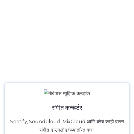
संगीत कन्व्हर्टर
Spotify, SoundCloud, MixCloud आणि बरेच काही वरून
संगीत डाउनलोड/रूपांतरित करा!