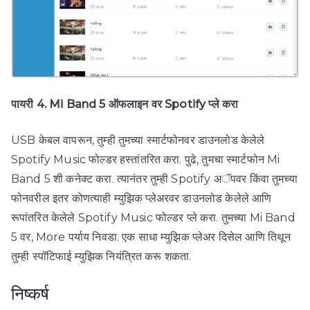
पायरी 4. Mi Band 5 ऑफलाइन वर Spotify प्ले करा
USB केबल वापरून, तुम्ही तुमच्या स्मार्टफोनवर डाउनलोड केलेले
Spotify Music फोल्डर हस्तांतरित करा. पुढे, तुमचा स्मार्टफोन Mi
Band 5 शी कनेक्ट करा. त्यानंतर तुम्ही Spotify अॅपवर किंवा तुमच्या
फोनवरील इतर कोणत्याही म्युझिक प्लेअरवर डाउनलोड केलेले आणि
रूपांतरित केलेले Spotify Music फोल्डर प्ले करा. तुमच्या Mi Band
5 वर, More पर्याय निवडा. एक साधा म्युझिक प्लेअर दिसेल आणि तिथून
तुम्ही स्पॉटिफाई म्युझिक नियंत्रित करू शकता.
निष्कर्ष