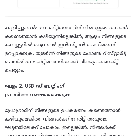
കുറിപ്പുകൾ:
സോഫ്‌റ്റ്‌വെയറിന് നിങ്ങളുടെ ഫോൺ
കണ്ടെത്താൻ കഴിയുന്നില്ലെങ്കിൽ, ആദ്യം നിങ്ങളുടെ
കമ്പ്യൂട്ടറിൽ ഡ്രൈവർ ഇൻസ്‌റ്റാൾ ചെയ്‌തെന്ന്
ഉറപ്പാക്കുക, തുടർന്ന് നിങ്ങളുടെ ഫോൺ റീസ്‌റ്റാർട്ട്
ചെയ്‌ത് സോഫ്‌റ്റ്‌വെയറിലേക്ക് വീണ്ടും കണക്‌റ്റ്
ചെയ്യാം.
ഘട്ടം 2. USB ഡീബഗ്ഗിംഗ്
പ്രവർത്തനക്ഷമമാക്കുക
പ്രോഗ്രാമിന് നിങ്ങളുടെ ഉപകരണം കണ്ടെത്താൻ
കഴിയുമെങ്കിൽ, നിങ്ങൾക്ക് നേരിട്ട് അടുത്ത
ഘട്ടത്തിലേക്ക് പോകാം. ഇല്ലെങ്കിൽ, നിങ്ങൾക്ക്