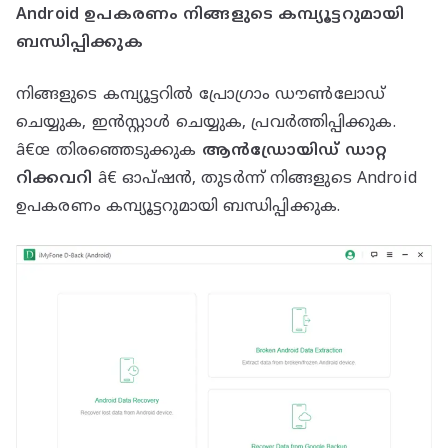
Android ഉപകരണം നിങ്ങളുടെ കമ്പ്യൂട്ടറുമായി
ബന്ധിപ്പിക്കുക
നിങ്ങളുടെ കമ്പ്യൂട്ടറിൽ പ്രോഗ്രാം ഡൗൺലോഡ്
ചെയ്യുക, ഇൻസ്റ്റാൾ ചെയ്യുക, പ്രവർത്തിപ്പിക്കുക.
â€œ തിരഞ്ഞെടുക്കുക
ആൻഡ്രോയിഡ് ഡാറ്റ
റിക്കവറി
â€ ഓപ്ഷൻ, തുടർന്ന് നിങ്ങളുടെ Android
ഉപകരണം കമ്പ്യൂട്ടറുമായി ബന്ധിപ്പിക്കുക.