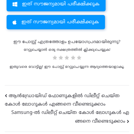
ഇത് സൗജന്യമായി പരീക്ഷിക്കുക
ഇത് സൗജന്യമായി പരീക്ഷിക്കുക
ഈ പോസ്റ്റ് എത്രത്തോളം ഉപയോഗപ്രദമായിരുന്നു?
റേറ്റുചെയ്യാൻ ഒരു നക്ഷത്രത്തിൽ ക്ലിക്കുചെയ്യുക!
ഇതുവരെ വോട്ടില്ല! ഈ പോസ്റ്റ് റേറ്റുചെയ്യുന്ന ആദ്യത്തെയാളാകൂ.
പോസ്റ്റ്
ആൻഡ്രോയിഡ് ഫോണുകളിൽ ഡിലീറ്റ് ചെയ്ത
കോൾ ലോഗുകൾ എങ്ങനെ വീണ്ടെടുക്കാം
നാവിഗേഷൻ
Samsung-ൽ ഡിലീറ്റ് ചെയ്ത കോൾ ലോഗുകൾ എ
ങ്ങനെ വീണ്ടെടുക്കാം