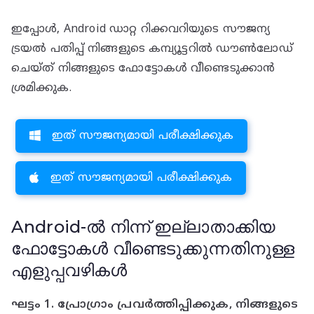
ഇപ്പോൾ, Android ഡാറ്റ റിക്കവറിയുടെ സൗജന്യ
ട്രയൽ പതിപ്പ് നിങ്ങളുടെ കമ്പ്യൂട്ടറിൽ ഡൗൺലോഡ്
ചെയ്‌ത് നിങ്ങളുടെ ഫോട്ടോകൾ വീണ്ടെടുക്കാൻ
ശ്രമിക്കുക.
ഇത് സൗജന്യമായി പരീക്ഷിക്കുക
ഇത് സൗജന്യമായി പരീക്ഷിക്കുക
Android-ൽ നിന്ന് ഇല്ലാതാക്കിയ
ഫോട്ടോകൾ വീണ്ടെടുക്കുന്നതിനുള്ള
എളുപ്പവഴികൾ
ഘട്ടം 1. പ്രോഗ്രാം പ്രവർത്തിപ്പിക്കുക, നിങ്ങളുടെ