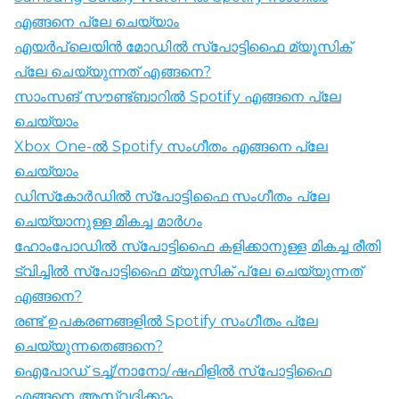
എങ്ങനെ പ്ലേ ചെയ്യാം
എയർപ്ലെയിൻ മോഡിൽ സ്‌പോട്ടിഫൈ മ്യൂസിക്
പ്ലേ ചെയ്യുന്നത് എങ്ങനെ?
സാംസങ് സൗണ്ട്ബാറിൽ Spotify എങ്ങനെ പ്ലേ
ചെയ്യാം
Xbox One-ൽ Spotify സംഗീതം എങ്ങനെ പ്ലേ
ചെയ്യാം
ഡിസ്‌കോർഡിൽ സ്‌പോട്ടിഫൈ സംഗീതം പ്ലേ
ചെയ്യാനുള്ള മികച്ച മാർഗം
ഹോംപോഡിൽ സ്‌പോട്ടിഫൈ കളിക്കാനുള്ള മികച്ച രീതി
ട്വിച്ചിൽ സ്‌പോട്ടിഫൈ മ്യൂസിക് പ്ലേ ചെയ്യുന്നത്
എങ്ങനെ?
രണ്ട് ഉപകരണങ്ങളിൽ Spotify സംഗീതം പ്ലേ
ചെയ്യുന്നതെങ്ങനെ?
ഐപോഡ് ടച്ച്/നാനോ/ഷഫിളിൽ സ്‌പോട്ടിഫൈ
എങ്ങനെ ആസ്വദിക്കാം