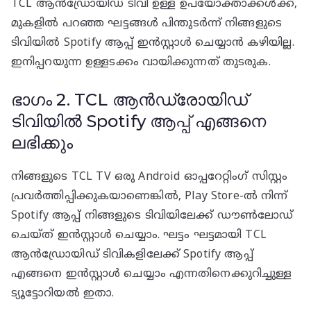
TCL ആൻഡ്രോയിഡ് ടിവി ഉള്ള ഉപയോക്താക്കൾക്ക്,
മുകളിൽ പറഞ്ഞ ഘട്ടങ്ങൾ പിന്തുടർന്ന് നിങ്ങളുടെ
ടിവിയിൽ Spotify ആപ്പ് ഇൻസ്റ്റാൾ ചെയ്യാൻ കഴിയില്ല.
ഇനിപ്പറയുന്ന ഉള്ളടക്കം വായിക്കുന്നത് തുടരുക.
ഭാഗം 2. TCL ആൻഡ്രോയിഡ്
ടിവിയിൽ Spotify ആപ്പ് എങ്ങനെ
ലഭിക്കും
നിങ്ങളുടെ TCL TV ഒരു Android ഓപ്പറേറ്റിംഗ് സിസ്റ്റം
പ്രവർത്തിപ്പിക്കുകയാണെങ്കിൽ, Play Store-ൽ നിന്ന്
Spotify ആപ്പ് നിങ്ങളുടെ ടിവിയിലേക്ക് ഡൗൺലോഡ്
ചെയ്ത് ഇൻസ്റ്റാൾ ചെയ്യാം. ഘട്ടം ഘട്ടമായി TCL
ആൻഡ്രോയിഡ് ടിവികളിലേക്ക് Spotify ആപ്പ്
എങ്ങനെ ഇൻസ്റ്റാൾ ചെയ്യാം എന്നതിനെക്കുറിച്ചുള്ള
ട്യൂട്ടോറിയൽ ഇതാ.