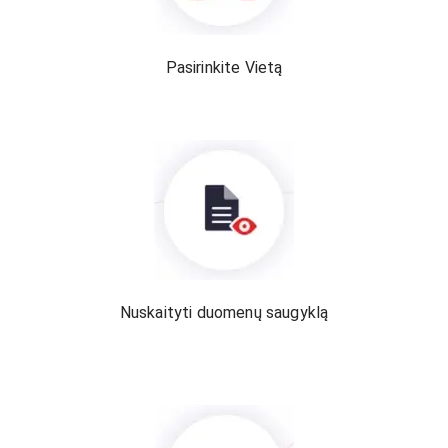
Pasirinkite Vietą
Nuskaityti duomenų saugyklą