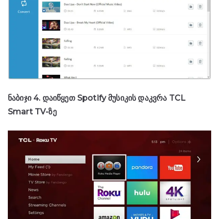
ნაბიჯი 4. დაიწყეთ Spotify მუსიკის დაკვრა TCL
Smart TV-ზე