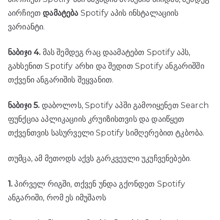
აირჩიეთ
დამატება
Spotify აპის ინსტალაციის
ვარიანტი.
ნაბიჯი 4.
მას შემდეგ რაც დაამატებთ Spotify აპს,
გახსენით Spotify არხი და შედით Spotify ანგარიშში
თქვენი ანგარიშის შეყვანით.
ნაბიჯი 5.
დაბოლოს, Spotify აპში გამოიყენეთ Search
ფუნქცია აპლიკაციის კრუიზისთვის და დაიწყეთ
თქვენთვის სასურველი Spotify სიმღერებით ტკბობა.
თუმცა, ამ მეთოდს აქვს გარკვეული უკუჩვენებები.
1.
პირველ რიგში, თქვენ უნდა გქონდეთ Spotify
ანგარიში, რომ ეს იმუშაოს