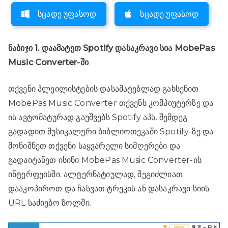
სცადე უფასოდ
სცადე უფასოდ
ნაბიჯი 1. დაამატეთ Spotify დასაკრავი სია MobePas
Music Converter-ში
თქვენი პლეილისტების დასამატებლად გახსენით
MobePas Music Converter თქვენს კომპიუტერზე და
ის ავტომატურად გაუშვებს Spotify აპს. შემდეგ
გადადით მუსიკალური ბიბლიოთეკაში Spotify-ზე და
მონიშნეთ თქვენი საყვარელი სიმღერები და
გადაიტანეთ ისინი MobePas Music Converter-ის
ინტერფეისში. ალტერნატიულად, შეგიძლიათ
დააკოპიროთ და ჩასვათ ტრეკის ან დასაკრავი სიის
URL საძიებო ზოლში.