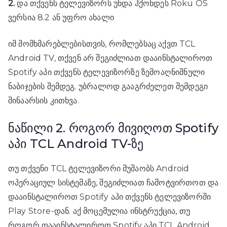
2.
და თქვენს ტელევიზორს უნდა ჰქონდეს Roku OS
ვერსია 8.2 ან უფრო ახალი
იმ მომხმარებლებისთვის, რომლებსაც აქვთ TCL
Android TV, თქვენ არ შეგიძლიათ დააინსტალიროთ
Spotify აპი თქვენს ტელევიზორზე ზემოაღნიშნული
ნაბიჯების შემდეგ. უბრალოდ გააგრძელეთ შემდეგი
შინაარსის კითხვა.
ნაწილი 2. როგორ მივიღოთ Spotify
აპი TCL Android TV-ზე
თუ თქვენი TCL ტელევიზორი მუშაობს Android
ოპერაციულ სისტემაზე, შეგიძლიათ ჩამოტვირთოთ და
დააინსტალიროთ Spotify აპი თქვენს ტელევიზორში
Play Store-დან. აქ მოცემულია ინსტრუქცია, თუ
როგორ დააინსტალიროთ Spotify აპი TCL Android