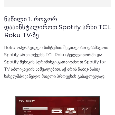
ნაწილი 1. როგორ
დააინსტალიროთ Spotify არხი TCL
Roku TV-ზე
Roku ოპერაციული სისტემით შეგიძლიათ დაამატოთ
Spotify არხი თქვენს TCL Roku ტელევიზორში და
Spotify მუსიკის სტრიმინგი გადაიტანოთ Spotify for
TV აპლიკაციის საშუალებით. აქ არის ნაბიჯ-ნაბიჯ
სახელმძღვანელო მთელი პროცესის გასავლელად.