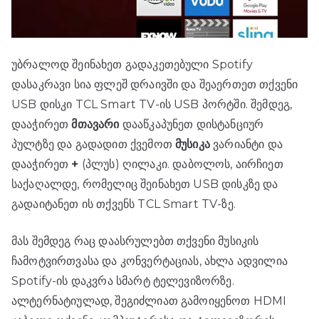
უბრალოდ შეინახეთ გადაკეთებული Spotify
დასაკრავი სია ფლეშ დრაივში და შეაერთეთ თქვენი
USB დისკი TCL Smart TV-ის USB პორტში. შემდეგ,
დააჭირეთ
მთავარი
დააწკაპუნეთ დისტანციურ
პულტზე და გადადით ქვემოთ
მუსიკა
ვარიანტი და
დააჭირეთ
+
(პლუს) ღილაკი. დაბოლოს, აირჩიეთ
საქაღალდე, რომელიც შეინახეთ USB დისკზე და
გადაიტანეთ ის თქვენს TCL Smart TV-ზე.
მას შემდეგ რაც დაასრულებთ თქვენი მუსიკის
ჩამოტვირთვასა და კონვერტაციას, ახლა ადვილია
Spotify-ის დაკვრა სმარტ ტელევიზორზე.
ალტერნატიულად, შეგიძლიათ გამოიყენოთ HDMI