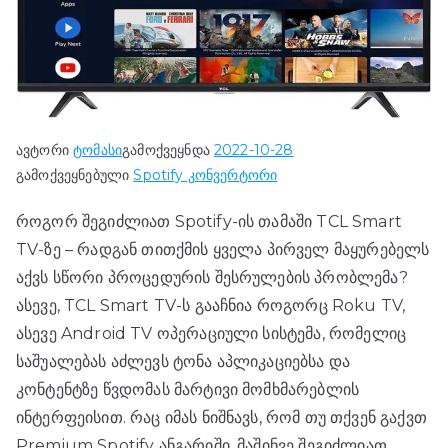
ავტორი
ტომასი
გამოქვეყნდა
2022-10-28
გამოქვეყნებული
Spotify კონვერტორი
როგორ შეგიძლიათ Spotify-ის თამაში TCL Smart
TV-ზე – რადგან თითქმის ყველა პირველ მაყურებელს
აქვს სწორი პროცედურის შესრულების პრობლემა?
ასევე, TCL Smart TV-ს გააჩნია როგორც Roku TV,
ასევე Android TV ოპერაციული სისტემა, რომელიც
საშუალებას აძლევს ტონა აპლიკაციებსა და
კონტენტზე წვდომას მარტივი მომხმარებლის
ინტერფეისით. რაც იმას ნიშნავს, რომ თუ თქვენ გაქვთ
Premium Spotify ანგარიში, მაშინვე შეგიძლიათ