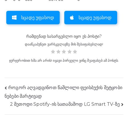
სცადე უფასოდ
სცადე უფასოდ
რამდენად სასარგებლო იყო ეს პოსტი?
დააწკაპუნეთ ვარსკვლავზე მის შესაფასებლად!
ჯერჯერობით ხმა არ არის! იყავი პირველი ვინც შეაფასებ ამ პოსტს.
ნავიგაციის
როგორ აღვადგინოთ წაშლილი ფეისბუქის შეტყობი
ნებები მარტივად
პოსტი
2 მეთოდი Spotify-ის სათამაშოდ LG Smart TV-ზე