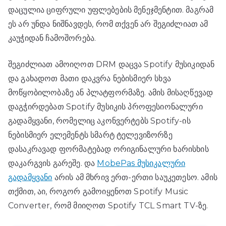
დაცულია ციფრული უფლებების მენეჯმენტით. მაგრამ
ეს არ უნდა ნიშნავდეს, რომ თქვენ არ შეგიძლიათ ამ
კაუჭიდან ჩამოშორება.
შეგიძლიათ ამოიღოთ DRM დაცვა Spotify მუსიკიდან
და გახადოთ მათი დაკვრა ნებისმიერ სხვა
მოწყობილობაზე ან პლატფორმაზე. ამის მისაღწევად
დაგჭირდებათ Spotify მუსიკის პროფესიონალური
გადამყვანი, რომელიც აკონვერტებს Spotify-ის
ნებისმიერ ელემენტს სმარტ ტელევიზორზე
დასაკრავად ფორმატებად ორიგინალური ხარისხის
დაკარგვის გარეშე. და
MobePas მუსიკალური
გადამყვანი
არის ამ მხრივ ერთ-ერთი საუკეთესო. ამის
თქმით, აი, როგორ გამოიყენოთ Spotify Music
Converter, რომ მიიღოთ Spotify TCL Smart TV-ზე.