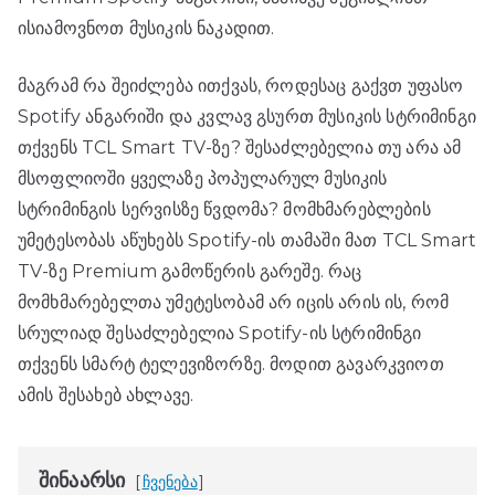
ისიამოვნოთ მუსიკის ნაკადით.
მაგრამ რა შეიძლება ითქვას, როდესაც გაქვთ უფასო
Spotify ანგარიში და კვლავ გსურთ მუსიკის სტრიმინგი
თქვენს TCL Smart TV-ზე? შესაძლებელია თუ არა ამ
მსოფლიოში ყველაზე პოპულარულ მუსიკის
სტრიმინგის სერვისზე წვდომა? მომხმარებლების
უმეტესობას აწუხებს Spotify-ის თამაში მათ TCL Smart
TV-ზე Premium გამოწერის გარეშე. რაც
მომხმარებელთა უმეტესობამ არ იცის არის ის, რომ
სრულიად შესაძლებელია Spotify-ის სტრიმინგი
თქვენს სმარტ ტელევიზორზე. მოდით გავარკვიოთ
ამის შესახებ ახლავე.
შინაარსი
ჩვენება