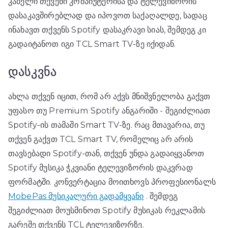
კაბელი თქვენი კომპიუტერისა და ტელევიზორის
დასაკავშირებლად და იპოვოთ საქაღალდე, სადაც
ინახავთ თქვენს Spotify დასაკრავი სიას, შემდეგ კი
გადაიტანოთ იგი TCL Smart TV-ზე იქიდან.
დასკვნა
ახლა თქვენ იცით, რომ არ აქვს მნიშვნელობა გაქვთ
უფასო თუ Premium Spotify ანგარიში - შეგიძლიათ
Spotify-ის თამაში Smart TV-ზე. რაც მთავარია, თუ
თქვენ გაქვთ TCL Smart TV, რომელიც არ არის
თავსებადი Spotify-თან, თქვენ უნდა გადაიყვანოთ
Spotify მუსიკა ჭკვიანი ტელევიზორის დაკვრად
ფორმატში. კონვერტაცია მოითხოვს პროფესიონალს
MobePas მუსიკალური გადამყვანი
. შემდეგ
შეგიძლიათ მოუსმინოთ Spotify მუსიკას რეკლამის
გარეშე თქვენს TCL ტელევიზორზე.