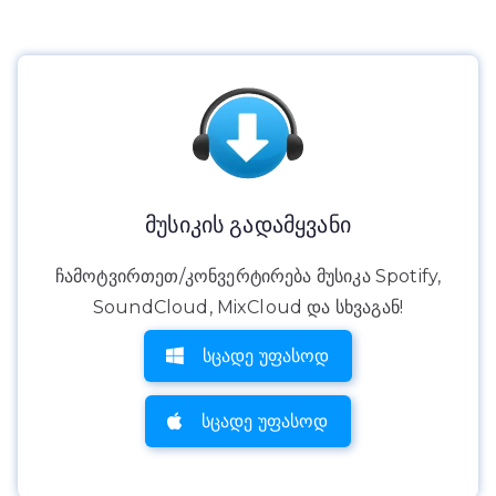
მუსიკის გადამყვანი
ჩამოტვირთეთ/კონვერტირება მუსიკა Spotify,
SoundCloud, MixCloud და სხვაგან!
სცადე უფასოდ
სცადე უფასოდ