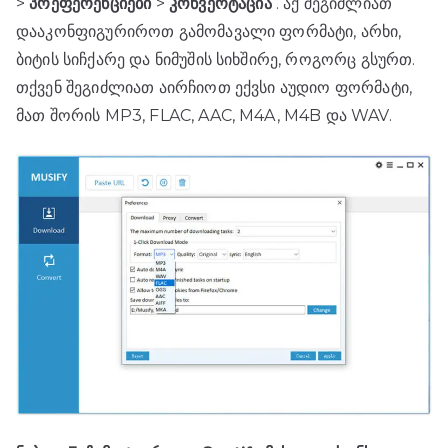
>
პრეფერენციები
>
კონვერტაცია
. აქ შეგიძლიათ
დააკონფიგურიროთ გამომავალი ფორმატი, არხი,
ბიტის სიჩქარე და ნიმუშის სიხშირე, როგორც გსურთ.
თქვენ შეგიძლიათ აირჩიოთ ექვსი აუდიო ფორმატი,
მათ შორის MP3, FLAC, AAC, M4A, M4B და WAV.