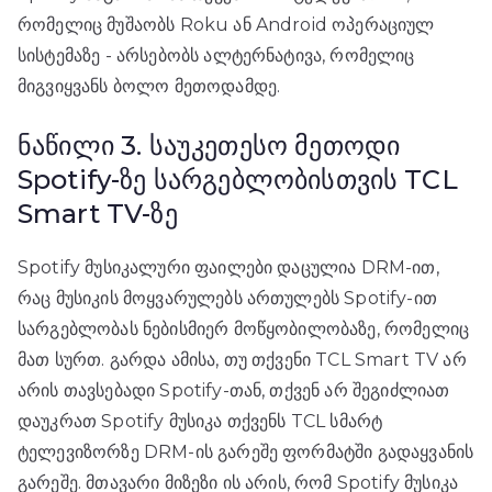
რომელიც მუშაობს Roku ან Android ოპერაციულ
სისტემაზე - არსებობს ალტერნატივა, რომელიც
მიგვიყვანს ბოლო მეთოდამდე.
ნაწილი 3. საუკეთესო მეთოდი
Spotify-ზე სარგებლობისთვის TCL
Smart TV-ზე
Spotify მუსიკალური ფაილები დაცულია DRM-ით,
რაც მუსიკის მოყვარულებს ართულებს Spotify-ით
სარგებლობას ნებისმიერ მოწყობილობაზე, რომელიც
მათ სურთ. გარდა ამისა, თუ თქვენი TCL Smart TV არ
არის თავსებადი Spotify-თან, თქვენ არ შეგიძლიათ
დაუკრათ Spotify მუსიკა თქვენს TCL სმარტ
ტელევიზორზე DRM-ის გარეშე ფორმატში გადაყვანის
გარეშე. მთავარი მიზეზი ის არის, რომ Spotify მუსიკა