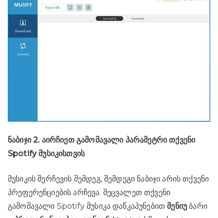
ნაბიჯი 2. აირჩიეთ გამომავალი პარამეტრი თქვენი
Spotify მუსიკისთვის
მუსიკის შერჩევის შემდეგ, შემდეგი ნაბიჯი არის თქვენი
პრეფერენციების არჩევა. შეცვალეთ თქვენი
გამომავალი Spotify მუსიკა დაწკაპუნებით
მენიუ
ბარი