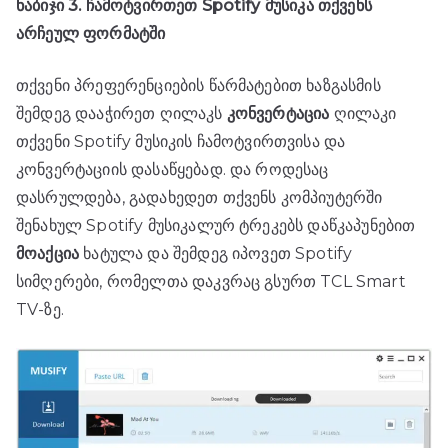
ნაბიჯი 3. ჩამოტვირთეთ Spotify მუსიკა თქვენს
არჩეულ ფორმატში
თქვენი პრეფერენციების წარმატებით ხაზგასმის
შემდეგ დააჭირეთ ღილაკს
კონვერტაცია
ღილაკი
თქვენი Spotify მუსიკის ჩამოტვირთვისა და
კონვერტაციის დასაწყებად. და როდესაც
დასრულდება, გადახედეთ თქვენს კომპიუტერში
შენახულ Spotify მუსიკალურ ტრეკებს დაწკაპუნებით
მოაქცია
ხატულა და შემდეგ იპოვეთ Spotify
სიმღერები, რომელთა დაკვრაც გსურთ TCL Smart
TV-ზე.