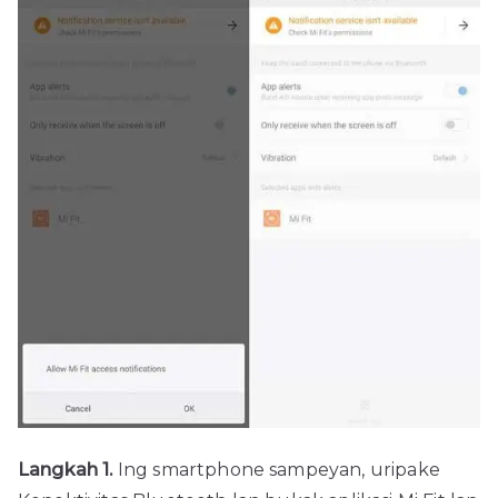
Langkah 1.
Ing smartphone sampeyan, uripake