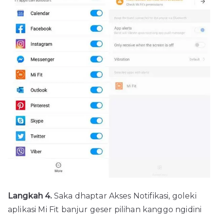
Langkah 4.
Saka dhaptar Akses Notifikasi, goleki
aplikasi Mi Fit banjur geser pilihan kanggo ngidini