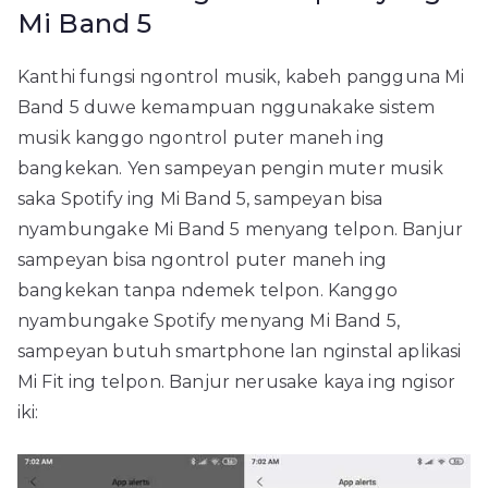
Mi Band 5
Kanthi fungsi ngontrol musik, kabeh pangguna Mi
Band 5 duwe kemampuan nggunakake sistem
musik kanggo ngontrol puter maneh ing
bangkekan. Yen sampeyan pengin muter musik
saka Spotify ing Mi Band 5, sampeyan bisa
nyambungake Mi Band 5 menyang telpon. Banjur
sampeyan bisa ngontrol puter maneh ing
bangkekan tanpa ndemek telpon. Kanggo
nyambungake Spotify menyang Mi Band 5,
sampeyan butuh smartphone lan nginstal aplikasi
Mi Fit ing telpon. Banjur nerusake kaya ing ngisor
iki: