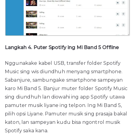
Langkah 4. Puter Spotify ing Mi Band 5 Offline
Nggunakake kabel USB, transfer folder Spotify
Music sing wis diundhuh menyang smartphone.
Sabanjure, sambungake smartphone sampeyan
karo Mi Band 5. Banjur muter folder Spotify Music
sing diundhuh lan diowahi ing app Spotify utawa
pamuter musik liyane ing telpon. Ing Mi Band 5,
pilih opsi Liyane. Pamuter musik sing prasaja bakal
katon, lan sampeyan kudu bisa ngontrol musik
Spotify saka kana.