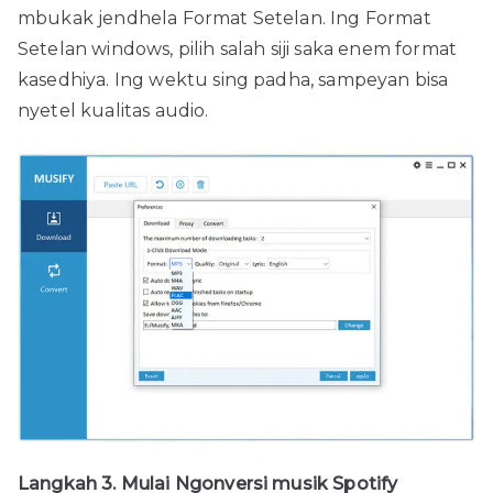
mbukak jendhela Format Setelan. Ing Format
Setelan windows, pilih salah siji saka enem format
kasedhiya. Ing wektu sing padha, sampeyan bisa
nyetel kualitas audio.
Langkah 3. Mulai Ngonversi musik Spotify