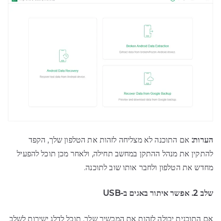
הערות:
אם התוכנה לא מצליחה לזהות את הטלפון שלך, הקפד
להתקין את מנהל ההתקן במחשב תחילה, ולאחר מכן תוכל להפעיל
מחדש את הטלפון ולחבר אותו שוב לתוכנה.
שלב 2. אפשר איתור באגים ב-USB
אם התוכנית יכולה לזהות את המכשיר שלך, תוכל לדלג ישירות לשלב