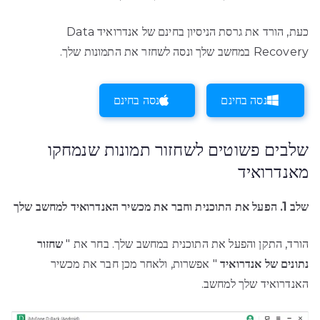
כעת, הורד את גרסת הניסיון בחינם של אנדרואיד Data
Recovery במחשב שלך ונסה לשחזר את התמונות שלך.
נסה בחינם
נסה בחינם
שלבים פשוטים לשחזור תמונות שנמחקו
מאנדרואיד
שלב 1. הפעל את התוכנית וחבר את מכשיר האנדרואיד למחשב שלך
הורד, התקן והפעל את התוכנית במחשב שלך. בחר את "
שחזור
נתונים של אנדרואיד
" אפשרות, ולאחר מכן חבר את מכשיר
האנדרואיד שלך למחשב.