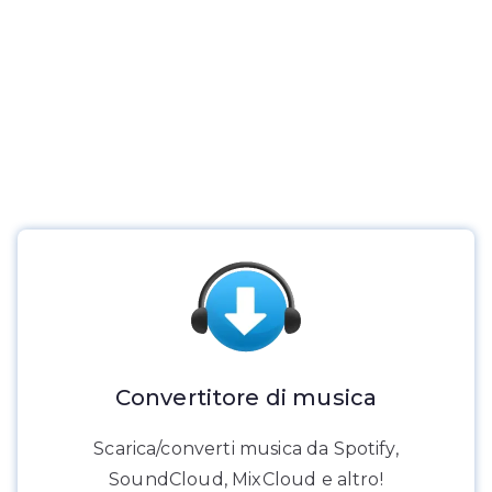
Convertitore di musica
Scarica/converti musica da Spotify,
SoundCloud, MixCloud e altro!