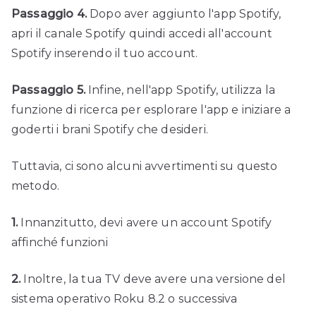
Passaggio 4.
Dopo aver aggiunto l'app Spotify,
apri il canale Spotify quindi accedi all'account
Spotify inserendo il tuo account.
Passaggio 5.
Infine, nell'app Spotify, utilizza la
funzione di ricerca per esplorare l'app e iniziare a
goderti i brani Spotify che desideri.
Tuttavia, ci sono alcuni avvertimenti su questo
metodo.
1.
Innanzitutto, devi avere un account Spotify
affinché funzioni
2.
Inoltre, la tua TV deve avere una versione del
sistema operativo Roku 8.2 o successiva