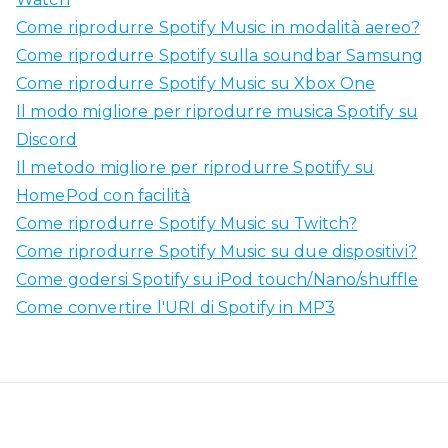
Come riprodurre Spotify Music in modalità aereo?
Come riprodurre Spotify sulla soundbar Samsung
Come riprodurre Spotify Music su Xbox One
Il modo migliore per riprodurre musica Spotify su
Discord
Il metodo migliore per riprodurre Spotify su
HomePod con facilità
Come riprodurre Spotify Music su Twitch?
Come riprodurre Spotify Music su due dispositivi?
Come godersi Spotify su iPod touch/Nano/shuffle
Come convertire l'URI di Spotify in MP3