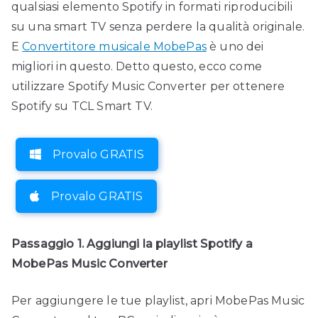
qualsiasi elemento Spotify in formati riproducibili
su una smart TV senza perdere la qualità originale.
E
Convertitore musicale MobePas
è uno dei
migliori in questo. Detto questo, ecco come
utilizzare Spotify Music Converter per ottenere
Spotify su TCL Smart TV.
Provalo GRATIS
Provalo GRATIS
Passaggio 1. Aggiungi la playlist Spotify a
MobePas Music Converter
Per aggiungere le tue playlist, apri MobePas Music