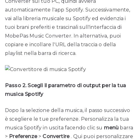
Converter sul tuo PC, quindi avvierà
automaticamente l'app Spotify. Successivamente,
vai alla libreria musicale su Spotify ed evidenzia i
tuoi brani preferiti e trascinali sull'interfaccia di
MobePas Music Converter. In alternativa, puoi
copiare e incollare l'URL della traccia o della
playlist nella barra di ricerca.
Passo 2. Scegli il parametro di output per la tua
musica Spotify
Dopo la selezione della musica, il passo successivo
è scegliere le tue preferenze. Personalizza la tua
musica Spotify in uscita facendo clic su
menù
barra
>
Preferenze
>
Convertire
. Qui puoi personalizzare