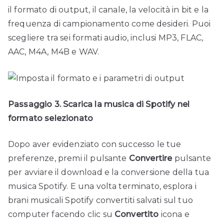
il formato di output, il canale, la velocità in bit e la
frequenza di campionamento come desideri. Puoi
scegliere tra sei formati audio, inclusi MP3, FLAC,
AAC, M4A, M4B e WAV.
Passaggio 3. Scarica la musica di Spotify nel
formato selezionato
Dopo aver evidenziato con successo le tue
preferenze, premi il pulsante
Convertire
pulsante
per avviare il download e la conversione della tua
musica Spotify. E una volta terminato, esplora i
brani musicali Spotify convertiti salvati sul tuo
computer facendo clic su
Convertito
icona e