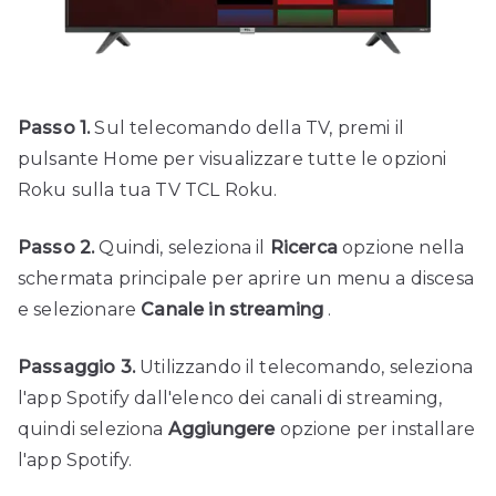
Passo 1.
Sul telecomando della TV, premi il
pulsante Home per visualizzare tutte le opzioni
Roku sulla tua TV TCL Roku.
Passo 2.
Quindi, seleziona il
Ricerca
opzione nella
schermata principale per aprire un menu a discesa
e selezionare
Canale in streaming
.
Passaggio 3.
Utilizzando il telecomando, seleziona
l'app Spotify dall'elenco dei canali di streaming,
quindi seleziona
Aggiungere
opzione per installare
l'app Spotify.