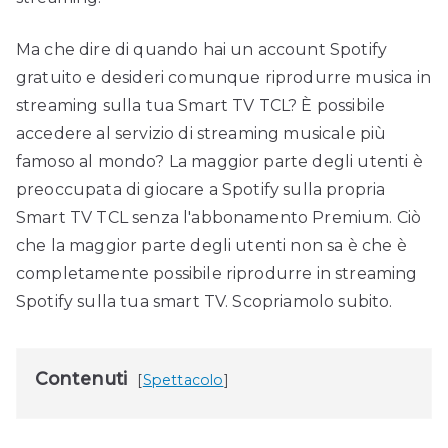
Ma che dire di quando hai un account Spotify
gratuito e desideri comunque riprodurre musica in
streaming sulla tua Smart TV TCL? È possibile
accedere al servizio di streaming musicale più
famoso al mondo? La maggior parte degli utenti è
preoccupata di giocare a Spotify sulla propria
Smart TV TCL senza l'abbonamento Premium. Ciò
che la maggior parte degli utenti non sa è che è
completamente possibile riprodurre in streaming
Spotify sulla tua smart TV. Scopriamolo subito.
Contenuti
Spettacolo