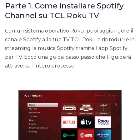
Parte 1. Come installare Spotify
Channel su TCL Roku TV
Con un sistema operativo Roku, puoi aggiungere il
canale Spotify alla tua TV TCL Roku e riprodurre in
streaming la musica Spotify tramite l'app Spotify
per TV. Ecco una guida passo passo che ti guiderà
attraverso l'intero processo.