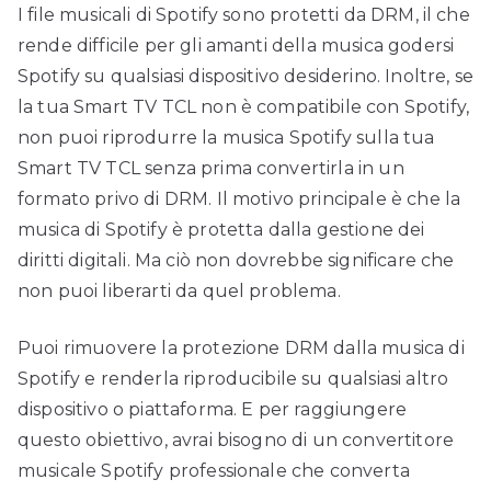
I file musicali di Spotify sono protetti da DRM, il che
rende difficile per gli amanti della musica godersi
Spotify su qualsiasi dispositivo desiderino. Inoltre, se
la tua Smart TV TCL non è compatibile con Spotify,
non puoi riprodurre la musica Spotify sulla tua
Smart TV TCL senza prima convertirla in un
formato privo di DRM. Il motivo principale è che la
musica di Spotify è protetta dalla gestione dei
diritti digitali. Ma ciò non dovrebbe significare che
non puoi liberarti da quel problema.
Puoi rimuovere la protezione DRM dalla musica di
Spotify e renderla riproducibile su qualsiasi altro
dispositivo o piattaforma. E per raggiungere
questo obiettivo, avrai bisogno di un convertitore
musicale Spotify professionale che converta