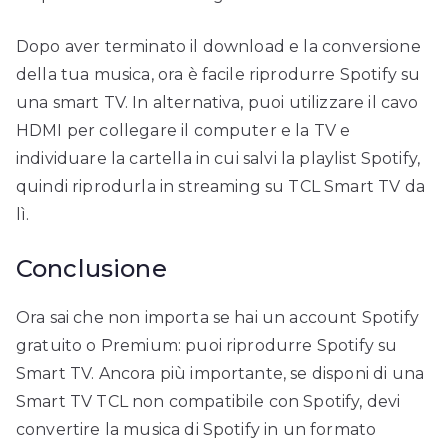
Dopo aver terminato il download e la conversione
della tua musica, ora è facile riprodurre Spotify su
una smart TV. In alternativa, puoi utilizzare il cavo
HDMI per collegare il computer e la TV e
individuare la cartella in cui salvi la playlist Spotify,
quindi riprodurla in streaming su TCL Smart TV da
lì.
Conclusione
Ora sai che non importa se hai un account Spotify
gratuito o Premium: puoi riprodurre Spotify su
Smart TV. Ancora più importante, se disponi di una
Smart TV TCL non compatibile con Spotify, devi
convertire la musica di Spotify in un formato