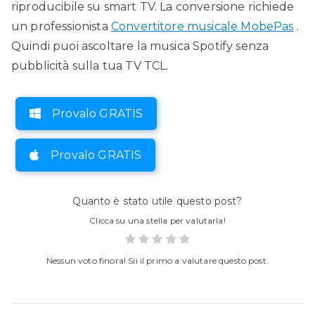
riproducibile su smart TV. La conversione richiede
un professionista
Convertitore musicale MobePas
.
Quindi puoi ascoltare la musica Spotify senza
pubblicità sulla tua TV TCL.
Provalo GRATIS
Provalo GRATIS
Quanto è stato utile questo post?
Clicca su una stella per valutarla!
Nessun voto finora! Sii il primo a valutare questo post.