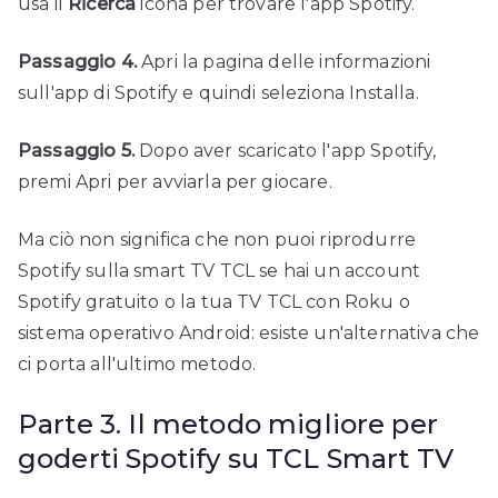
usa il
Ricerca
icona per trovare l'app Spotify.
Passaggio 4.
Apri la pagina delle informazioni
sull'app di Spotify e quindi seleziona Installa.
Passaggio 5.
Dopo aver scaricato l'app Spotify,
premi Apri per avviarla per giocare.
Ma ciò non significa che non puoi riprodurre
Spotify sulla smart TV TCL se hai un account
Spotify gratuito o la tua TV TCL con Roku o
sistema operativo Android: esiste un'alternativa che
ci porta all'ultimo metodo.
Parte 3. Il metodo migliore per
goderti Spotify su TCL Smart TV