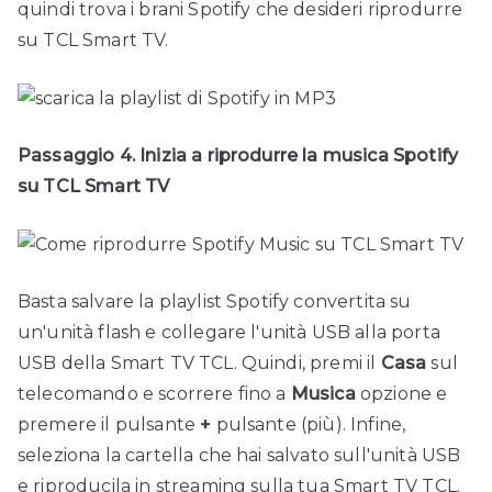
quindi trova i brani Spotify che desideri riprodurre
su TCL Smart TV.
Passaggio 4. Inizia a riprodurre la musica Spotify
su TCL Smart TV
Basta salvare la playlist Spotify convertita su
un'unità flash e collegare l'unità USB alla porta
USB della Smart TV TCL. Quindi, premi il
Casa
sul
telecomando e scorrere fino a
Musica
opzione e
premere il pulsante
+
pulsante (più). Infine,
seleziona la cartella che hai salvato sull'unità USB
e riproducila in streaming sulla tua Smart TV TCL.