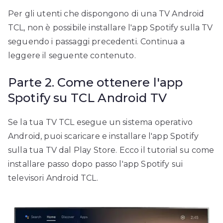
Per gli utenti che dispongono di una TV Android
TCL, non è possibile installare l'app Spotify sulla TV
seguendo i passaggi precedenti. Continua a
leggere il seguente contenuto.
Parte 2. Come ottenere l'app
Spotify su TCL Android TV
Se la tua TV TCL esegue un sistema operativo
Android, puoi scaricare e installare l'app Spotify
sulla tua TV dal Play Store. Ecco il tutorial su come
installare passo dopo passo l'app Spotify sui
televisori Android TCL.