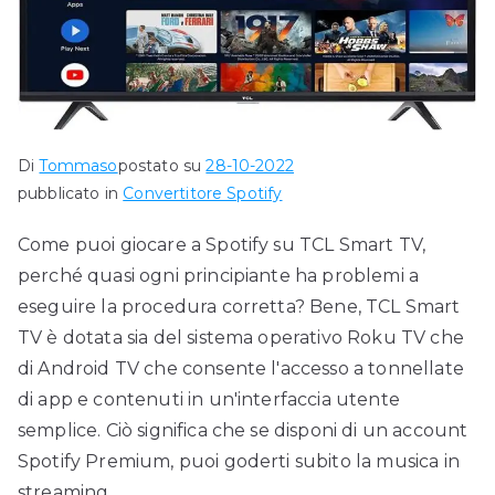
Di
Tommaso
postato su
28-10-2022
pubblicato in
Convertitore Spotify
Come puoi giocare a Spotify su TCL Smart TV,
perché quasi ogni principiante ha problemi a
eseguire la procedura corretta? Bene, TCL Smart
TV è dotata sia del sistema operativo Roku TV che
di Android TV che consente l'accesso a tonnellate
di app e contenuti in un'interfaccia utente
semplice. Ciò significa che se disponi di un account
Spotify Premium, puoi goderti subito la musica in
streaming.