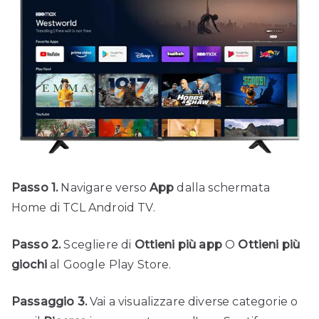
Passo 1.
Navigare verso
App
dalla schermata
Home di TCL Android TV.
Passo 2.
Scegliere di
Ottieni più app
O
Ottieni più
giochi
al Google Play Store.
Passaggio 3.
Vai a visualizzare diverse categorie o