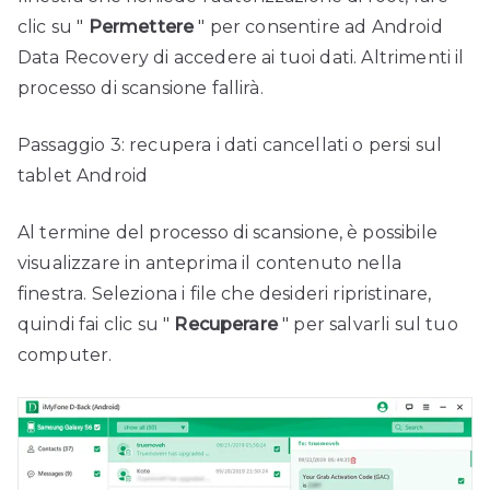
clic su "
Permettere
" per consentire ad Android
Data Recovery di accedere ai tuoi dati. Altrimenti il ​​
processo di scansione fallirà.
Passaggio 3: recupera i dati cancellati o persi sul
tablet Android
Al termine del processo di scansione, è possibile
visualizzare in anteprima il contenuto nella
finestra. Seleziona i file che desideri ripristinare,
quindi fai clic su "
Recuperare
" per salvarli sul tuo
computer.