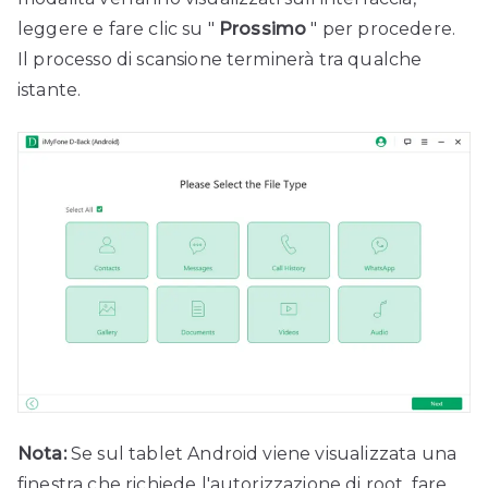
leggere e fare clic su "
Prossimo
" per procedere.
Il processo di scansione terminerà tra qualche
istante.
Nota:
Se sul tablet Android viene visualizzata una
finestra che richiede l'autorizzazione di root, fare