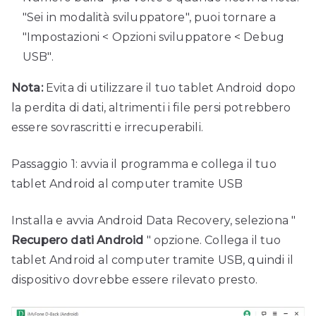
"Sei in modalità sviluppatore", puoi tornare a
"Impostazioni < Opzioni sviluppatore < Debug
USB".
Nota:
Evita di utilizzare il tuo tablet Android dopo
la perdita di dati, altrimenti i file persi potrebbero
essere sovrascritti e irrecuperabili.
Passaggio 1: avvia il programma e collega il tuo
tablet Android al computer tramite USB
Installa e avvia Android Data Recovery, seleziona "
Recupero dati Android
" opzione. Collega il tuo
tablet Android al computer tramite USB, quindi il
dispositivo dovrebbe essere rilevato presto.