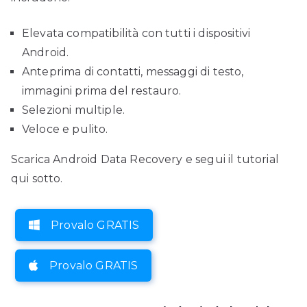
Elevata compatibilità con tutti i dispositivi
Android.
Anteprima di contatti, messaggi di testo,
immagini prima del restauro.
Selezioni multiple.
Veloce e pulito.
Scarica Android Data Recovery e segui il tutorial
qui sotto.
Provalo GRATIS
Provalo GRATIS