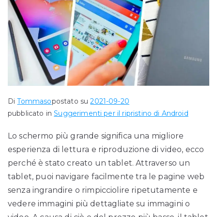
Di
Tommaso
postato su
2021-09-20
pubblicato in
Suggerimenti per il ripristino di Android
Lo schermo più grande significa una migliore
esperienza di lettura e riproduzione di video, ecco
perché è stato creato un tablet. Attraverso un
tablet, puoi navigare facilmente tra le pagine web
senza ingrandire o rimpicciolire ripetutamente e
vedere immagini più dettagliate su immagini o