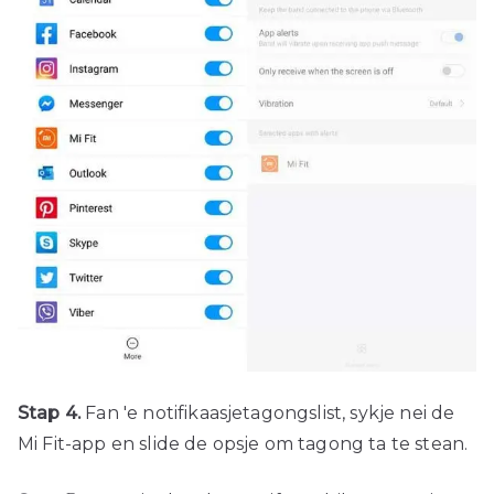
Stap 4.
Fan 'e notifikaasjetagongslist, sykje nei de
Mi Fit-app en slide de opsje om tagong ta te stean.