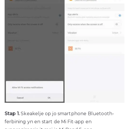
Stap 1.
Skeakelje op jo smartphone Bluetooth-
ferbining yn en start de Mi Fit-app en