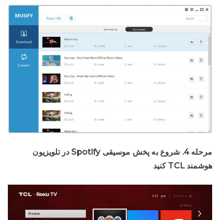
مرحله 4. شروع به پخش موسیقی Spotify در تلویزیون
هوشمند TCL کنید