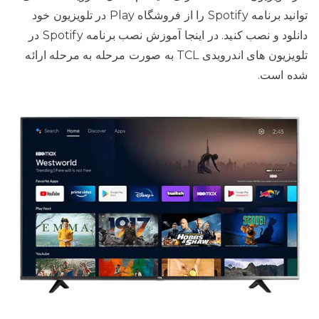
توانید برنامه Spotify را از فروشگاه Play در تلویزیون خود
دانلود و نصب کنید. در اینجا آموزش نصب برنامه Spotify در
تلویزیون های اندرویدی TCL به صورت مرحله به مرحله ارائه
شده است.