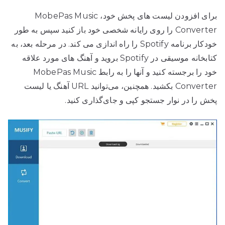
برای افزودن لیست های پخش خود، MobePas Music
Converter را روی رایانه شخصی خود باز کنید سپس به طور
خودکار برنامه Spotify را راه اندازی می کند. در مرحله بعد، به
کتابخانه موسیقی در Spotify بروید و آهنگ های مورد علاقه
خود را برجسته کنید و آنها را به رابط MobePas Music
Converter بکشید. همچنین، می‌توانید URL آهنگ یا لیست
پخش را در نوار جستجو کپی و جای‌گذاری کنید.