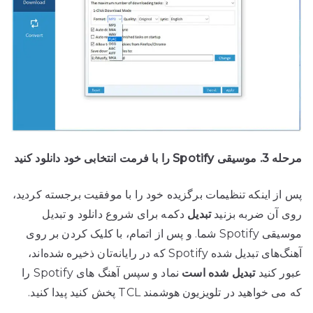
مرحله 3. موسیقی Spotify را با فرمت انتخابی خود دانلود کنید
پس از اینکه تنظیمات برگزیده خود را با موفقیت برجسته کردید،
روی آن ضربه بزنید
تبدیل
دکمه برای شروع دانلود و تبدیل
موسیقی Spotify شما. و پس از اتمام، با کلیک کردن بر روی
آهنگ‌های تبدیل شده Spotify که در رایانه‌تان ذخیره شده‌اند،
عبور کنید
تبدیل شده است
نماد و سپس آهنگ های Spotify را
که می خواهید در تلویزیون هوشمند TCL پخش کنید پیدا کنید.