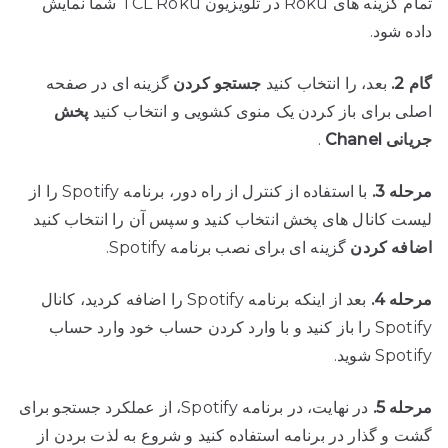
تمام گزینه های Roku در تلویزیون TCL Roku شما نمایش
داده شود.
گام 2.
بعد، را انتخاب کنید
جستجو کردن
گزینه ای در صفحه
اصلی برای باز کردن یک منوی کشویی و انتخاب کنید
پخش
جریانی Chanel
.
مرحله 3.
با استفاده از کنترل از راه دور، برنامه Spotify را از
لیست کانال های پخش انتخاب کنید و سپس آن را انتخاب کنید
اضافه کردن
گزینه ای برای نصب برنامه Spotify.
مرحله 4.
بعد از اینکه برنامه Spotify را اضافه کردید، کانال
Spotify را باز کنید و با وارد کردن حساب خود وارد حساب
Spotify شوید.
مرحله 5.
در نهایت، در برنامه Spotify، از عملکرد جستجو برای
گشت و گذار در برنامه استفاده کنید و شروع به لذت بردن از