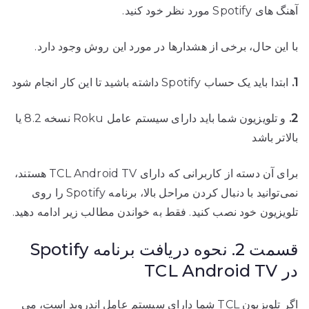
آهنگ های Spotify مورد نظر خود کنید.
با این حال، برخی از هشدارها در مورد این روش وجود دارد.
1.
ابتدا باید یک حساب Spotify داشته باشید تا این کار انجام شود
2.
و تلویزیون شما باید دارای سیستم عامل Roku نسخه 8.2 یا
بالاتر باشد
برای آن دسته از کاربرانی که دارای TCL Android TV هستند،
نمی‌توانید با دنبال کردن مراحل بالا، برنامه Spotify را روی
تلویزیون خود نصب کنید. فقط به خواندن مطالب زیر ادامه دهید.
قسمت 2. نحوه دریافت برنامه Spotify
در TCL Android TV
اگر تلویزیون TCL شما دارای سیستم عامل اندروید است، می