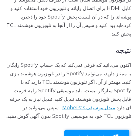
کابل HDMI برای اتصال رایانه و تلویزیون خود استفاده کنید و
پوشه‌ای را که در آن لیست پخش Spotify خود را ذخیره
کرده‌اید پیدا کنید و سپس آن را از آنجا به تلویزیون هوشمند TCL
پخش کنید.
نتیجه
اکنون می‌دانید که فرقی نمی‌کند که یک حساب Spotify رایگان
یا ممتاز دارید، می‌توانید Spotify را در تلویزیون هوشمند بازی
کنید. مهمتر از آن، اگر تلویزیون هوشمند TCL دارید که با
Spotify سازگار نیست، باید موسیقی Spotify را به فرمت
قابل پخش تلویزیون هوشمند تبدیل کنید. تبدیل نیاز به یک حرفه
ای دارد
مبدل موسیقی MobePas
. سپس می‌توانید در
تلویزیون TCL خود به موسیقی Spotify بدون آگهی گوش دهید.