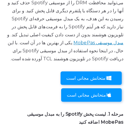
می‌توانید محافظت DRM را از موسیقی Spotify حذف کنید و
آنها را در هر دستگاه یا پلتفرم دیگری قابل پخش کنید. و برای
رسیدن به این هدف، به یک مبدل موسیقی حرفه‌ای Spotify
نیاز دارید که هر آیتم Spotify را به فرمت‌های قابل پخش در
تلویزیون هوشمند بدون از دست دادن کیفیت اصلی تبدیل کند. و
مبدل موسیقی MobePas
یکی از بهترین ها در آن است. با این
حال، در اینجا نحوه استفاده از مبدل موسیقی Spotify برای
دریافت Spotify در تلویزیون هوشمند TCL آورده شده است.
امتحانش مجانی است
امتحانش مجانی است
مرحله 1. لیست پخش Spotify را به مبدل موسیقی
MobePas اضافه کنید