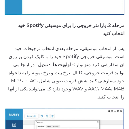
مرحله 2. پارامتر خروجی را برای موسیقی Spotify خود
انتخاب کنید
پس از انتخاب موسیقی، مرحله بعدی انتخاب ترجیحات خود
است. موسیقی خروجی Spotify خود را با کلیک کردن بر روی
آن سفارشی کنید
منو
نوار >
اولویت ها
>
تبدیل
. در اینجا می
توانید فرمت خروجی، کانال، نرخ بیت و نرخ نمونه را به دلخواه
خود سفارشی کنید. شش فرمت صوتی شامل MP3، FLAC،
AAC، M4A، M4B و WAV وجود دارد که می‌توانید یکی از آنها
را انتخاب کنید.