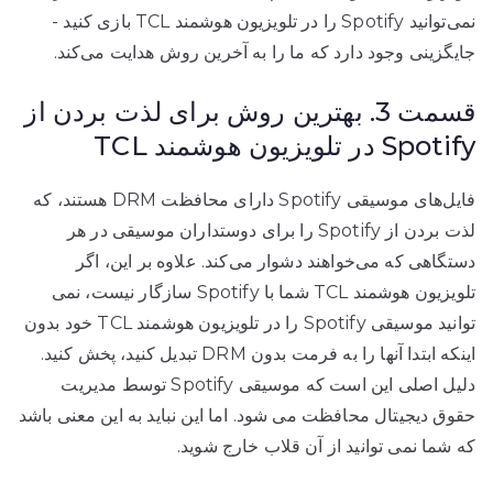
نمی‌توانید Spotify را در تلویزیون هوشمند TCL بازی کنید -
جایگزینی وجود دارد که ما را به آخرین روش هدایت می‌کند.
قسمت 3. بهترین روش برای لذت بردن از
Spotify در تلویزیون هوشمند TCL
فایل‌های موسیقی Spotify دارای محافظت DRM هستند، که
لذت بردن از Spotify را برای دوستداران موسیقی در هر
دستگاهی که می‌خواهند دشوار می‌کند. علاوه بر این، اگر
تلویزیون هوشمند TCL شما با Spotify سازگار نیست، نمی
توانید موسیقی Spotify را در تلویزیون هوشمند TCL خود بدون
اینکه ابتدا آنها را به فرمت بدون DRM تبدیل کنید، پخش کنید.
دلیل اصلی این است که موسیقی Spotify توسط مدیریت
حقوق دیجیتال محافظت می شود. اما این نباید به این معنی باشد
که شما نمی توانید از آن قلاب خارج شوید.