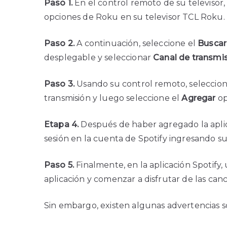
Paso 1.
En el control remoto de su televisor, 
opciones de Roku en su televisor TCL Roku.
Paso 2.
A continuación, seleccione el
Buscar
desplegable y seleccionar
Canal de transmi
Paso 3.
Usando su control remoto, seleccione 
transmisión y luego seleccione el
Agregar
op
Etapa 4.
Después de haber agregado la aplicac
sesión en la cuenta de Spotify ingresando s
Paso 5.
Finalmente, en la aplicación Spotify
aplicación y comenzar a disfrutar de las can
Sin embargo, existen algunas advertencias 