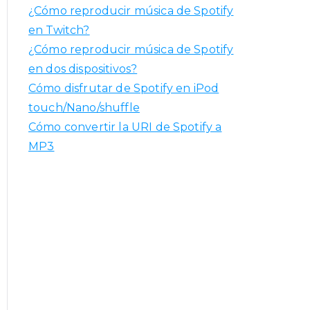
¿Cómo reproducir música de Spotify
en Twitch?
¿Cómo reproducir música de Spotify
en dos dispositivos?
Cómo disfrutar de Spotify en iPod
touch/Nano/shuffle
Cómo convertir la URI de Spotify a
MP3