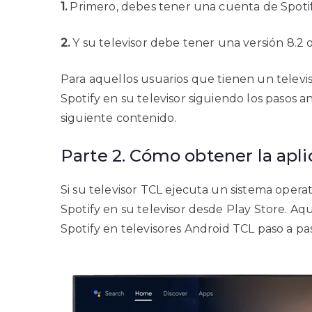
1.
Primero, debes tener una cuenta de Spotif
2.
Y su televisor debe tener una versión 8.2 
Para aquellos usuarios que tienen un televis
Spotify en su televisor siguiendo los pasos 
siguiente contenido.
Parte 2. Cómo obtener la apl
Si su televisor TCL ejecuta un sistema operat
Spotify en su televisor desde Play Store. Aquí
Spotify en televisores Android TCL paso a pa