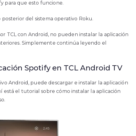
y para que esto funcione.
o posterior del sistema operativo Roku.
or TCL con Android, no pueden instalar la aplicación
anteriores. Simplemente continúa leyendo el
icación Spotify en TCL Android TV
ivo Android, puede descargar e instalar la aplicación
 está el tutorial sobre cómo instalar la aplicación
so.