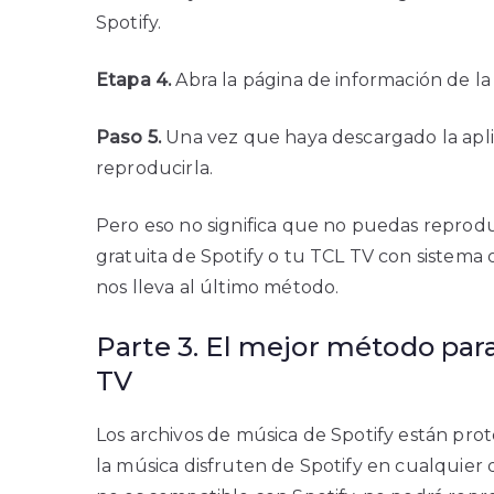
Spotify.
Etapa 4.
Abra la página de información de la 
Paso 5.
Una vez que haya descargado la aplica
reproducirla.
Pero eso no significa que no puedas reprodu
gratuita de Spotify o tu TCL TV con sistema 
nos lleva al último método.
Parte 3. El mejor método para
TV
Los archivos de música de Spotify están pro
la música disfruten de Spotify en cualquier 