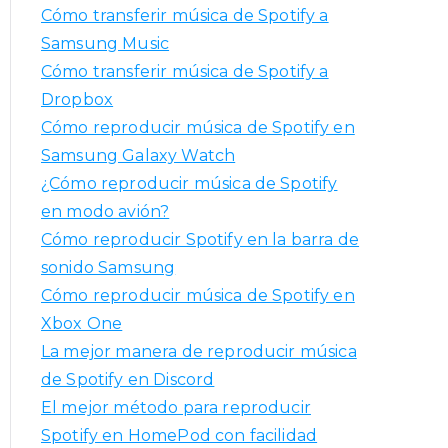
a
Cómo transferir música de Spotify a
r
Samsung Music
:
Cómo transferir música de Spotify a
Dropbox
Cómo reproducir música de Spotify en
Samsung Galaxy Watch
¿Cómo reproducir música de Spotify
en modo avión?
Cómo reproducir Spotify en la barra de
sonido Samsung
Cómo reproducir música de Spotify en
Xbox One
La mejor manera de reproducir música
de Spotify en Discord
El mejor método para reproducir
Spotify en HomePod con facilidad