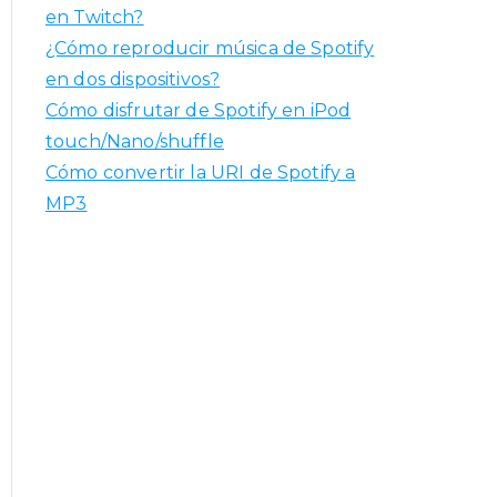
en Twitch?
¿Cómo reproducir música de Spotify
en dos dispositivos?
Cómo disfrutar de Spotify en iPod
touch/Nano/shuffle
Cómo convertir la URI de Spotify a
MP3