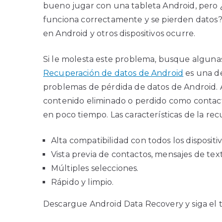
bueno jugar con una tableta Android, pero 
funciona correctamente y se pierden datos? 
en Android y otros dispositivos ocurre.
Si le molesta este problema, busque alguna
Recuperación de datos de Android
es una de
problemas de pérdida de datos de Android.
contenido eliminado o perdido como contactos
en poco tiempo. Las características de la re
Alta compatibilidad con todos los dispositi
Vista previa de contactos, mensajes de tex
Múltiples selecciones.
Rápido y limpio.
Descargue Android Data Recovery y siga el t