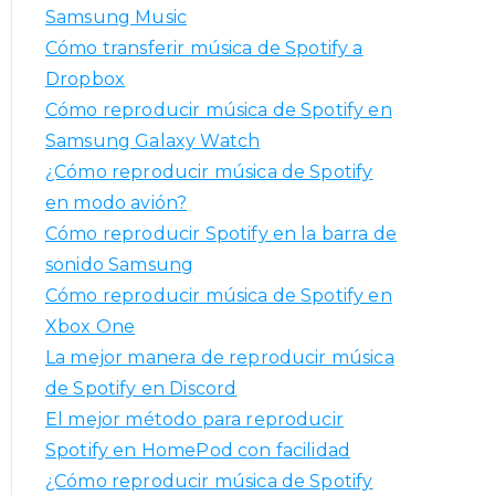
r
Samsung Music
:
Cómo transferir música de Spotify a
Dropbox
Cómo reproducir música de Spotify en
Samsung Galaxy Watch
¿Cómo reproducir música de Spotify
en modo avión?
Cómo reproducir Spotify en la barra de
sonido Samsung
Cómo reproducir música de Spotify en
Xbox One
La mejor manera de reproducir música
de Spotify en Discord
El mejor método para reproducir
Spotify en HomePod con facilidad
¿Cómo reproducir música de Spotify