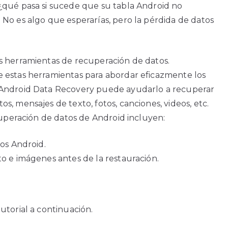
¿qué pasa si sucede que su tabla Android no
No es algo que esperarías, pero la pérdida de datos
s herramientas de recuperación de datos.
 estas herramientas para abordar eficazmente los
 Android Data Recovery puede ayudarlo a recuperar
, mensajes de texto, fotos, canciones, videos, etc.
cuperación de datos de Android incluyen:
vos Android.
to e imágenes antes de la restauración.
utorial a continuación.