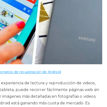
onsejos de recuperación de Android
 experiencia de lectura y reproducción de videos,
 tableta, puede recorrer fácilmente páginas web sin
r imágenes más detalladas en fotografías o videos.
Android está ganando más cuota de mercado. Es