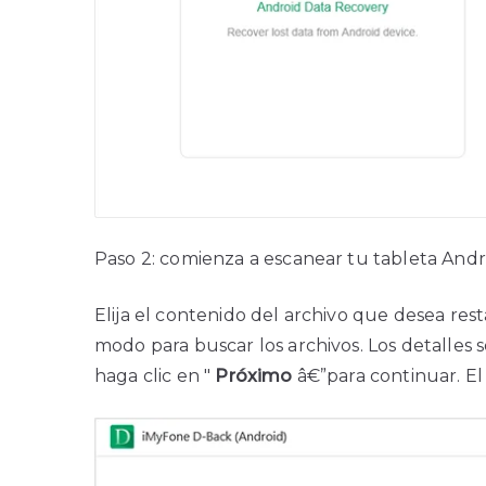
Paso 2: comienza a escanear tu tableta Andr
Elija el contenido del archivo que desea rest
modo para buscar los archivos. Los detalles s
haga clic en "
Próximo
â€”para continuar. El