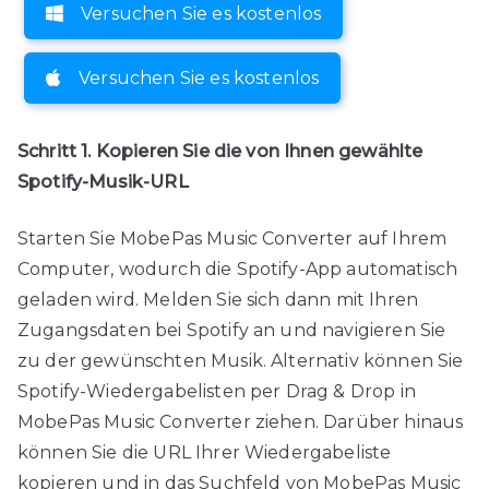
Versuchen Sie es kostenlos
Versuchen Sie es kostenlos
Schritt 1. Kopieren Sie die von Ihnen gewählte
Spotify-Musik-URL
Starten Sie MobePas Music Converter auf Ihrem
Computer, wodurch die Spotify-App automatisch
geladen wird. Melden Sie sich dann mit Ihren
Zugangsdaten bei Spotify an und navigieren Sie
zu der gewünschten Musik. Alternativ können Sie
Spotify-Wiedergabelisten per Drag & Drop in
MobePas Music Converter ziehen. Darüber hinaus
können Sie die URL Ihrer Wiedergabeliste
kopieren und in das Suchfeld von MobePas Music