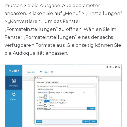
müssen Sie die Ausgabe-Audioparameter
anpassen. Klicken Sie auf „Menü“ > „Einstellungen“
> „Konvertieren“, um das Fenster
„Formateinstellungen“ zu öffnen. Wählen Sie im
Fenster „Formateinstellungen“ eines der sechs
verfügbaren Formate aus. Gleichzeitig können Sie
die Audioqualität anpassen.