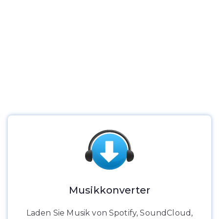
Musikkonverter
Laden Sie Musik von Spotify, SoundCloud,