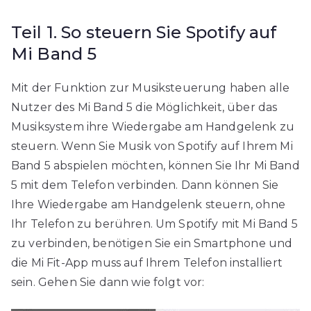
Teil 1. So steuern Sie Spotify auf
Mi Band 5
Mit der Funktion zur Musiksteuerung haben alle
Nutzer des Mi Band 5 die Möglichkeit, über das
Musiksystem ihre Wiedergabe am Handgelenk zu
steuern. Wenn Sie Musik von Spotify auf Ihrem Mi
Band 5 abspielen möchten, können Sie Ihr Mi Band
5 mit dem Telefon verbinden. Dann können Sie
Ihre Wiedergabe am Handgelenk steuern, ohne
Ihr Telefon zu berühren. Um Spotify mit Mi Band 5
zu verbinden, benötigen Sie ein Smartphone und
die Mi Fit-App muss auf Ihrem Telefon installiert
sein. Gehen Sie dann wie folgt vor: