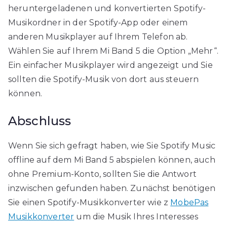
heruntergeladenen und konvertierten Spotify-
Musikordner in der Spotify-App oder einem
anderen Musikplayer auf Ihrem Telefon ab.
Wählen Sie auf Ihrem Mi Band 5 die Option „Mehr“.
Ein einfacher Musikplayer wird angezeigt und Sie
sollten die Spotify-Musik von dort aus steuern
können.
Abschluss
Wenn Sie sich gefragt haben, wie Sie Spotify Music
offline auf dem Mi Band 5 abspielen können, auch
ohne Premium-Konto, sollten Sie die Antwort
inzwischen gefunden haben. Zunächst benötigen
Sie einen Spotify-Musikkonverter wie z
MobePas
Musikkonverter
um die Musik Ihres Interesses