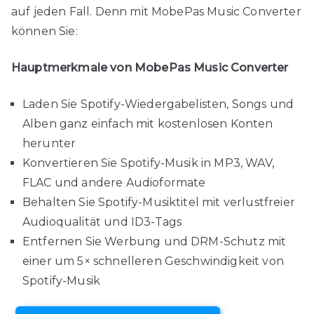
auf jeden Fall. Denn mit MobePas Music Converter
können Sie:
Hauptmerkmale von MobePas Music Converter
Laden Sie Spotify-Wiedergabelisten, Songs und
Alben ganz einfach mit kostenlosen Konten
herunter
Konvertieren Sie Spotify-Musik in MP3, WAV,
FLAC und andere Audioformate
Behalten Sie Spotify-Musiktitel mit verlustfreier
Audioqualität und ID3-Tags
Entfernen Sie Werbung und DRM-Schutz mit
einer um 5× schnelleren Geschwindigkeit von
Spotify-Musik