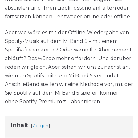
abspielen und Ihren Lieblingssong anhalten oder
fortsetzen können – entweder online oder offline.
Aber wie wäre es mit der Offline-Wiedergabe von
Spotify-Musik auf dem Mi Band 5 – mit einem
Spotify-freien Konto? Oder wenn Ihr Abonnement
abläuft? Das würde mehr erfordern. Und darüber
reden wir gleich. Aber sehen wir uns zunächst an,
wie man Spotify mit dem Mi Band 5 verbindet.
Anschließend stellen wir eine Methode vor, mit der
Sie Spotify auf dem Mi Band 5 spielen können,
ohne Spotify Premium zu abonnieren.
Inhalt
Zeigen