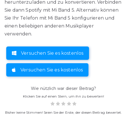
herunterzuladen und zu konvertieren. Verbinden
Sie dann Spotify mit Mi Band 5. Alternativ können
Sie Ihr Telefon mit Mi Band 5 konfigurieren und
einen beliebigen anderen Musikplayer
verwenden.
Versuchen Sie es kostenlos
Versuchen Sie es kostenlos
Wie nützlich war dieser Beitrag?
Klicken Sie auf einen Stern, um ihn zu bewerten!
Bisher keine Stimmen! Seien Sie der Erste, der diesen Beitrag bewertet.