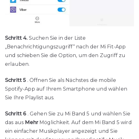
Schritt 4.
Suchen Sie in der Liste
„Benachrichtigungszugriff“ nach der Mi Fit-App
und schieben Sie die Option, um den Zugriff zu
erlauben.
Schritt 5
. Öffnen Sie als Nächstes die mobile
Spotify-App auf Ihrem Smartphone und wählen
Sie Ihre Playlist aus.
Schritt 6
. Gehen Sie zu Mi Band 5 und wählen Sie
das aus
Mehr
Möglichkeit. Auf dem Mi Band 5 wird
ein einfacher Musikplayer angezeigt und Sie