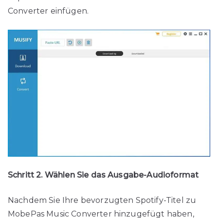
Converter einfügen.
Schritt 2. Wählen Sie das Ausgabe-Audioformat
Nachdem Sie Ihre bevorzugten Spotify-Titel zu
MobePas Music Converter hinzugefügt haben,