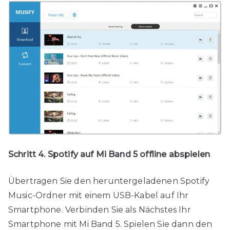
Schritt 4. Spotify auf Mi Band 5 offline abspielen
Übertragen Sie den heruntergeladenen Spotify
Music-Ordner mit einem USB-Kabel auf Ihr
Smartphone. Verbinden Sie als Nächstes Ihr
Smartphone mit Mi Band 5. Spielen Sie dann den