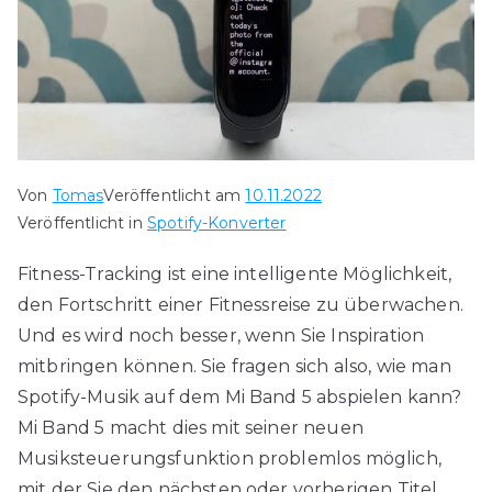
Von
Tomas
Veröffentlicht am
10.11.2022
Veröffentlicht in
Spotify-Konverter
Fitness-Tracking ist eine intelligente Möglichkeit,
den Fortschritt einer Fitnessreise zu überwachen.
Und es wird noch besser, wenn Sie Inspiration
mitbringen können. Sie fragen sich also, wie man
Spotify-Musik auf dem Mi Band 5 abspielen kann?
Mi Band 5 macht dies mit seiner neuen
Musiksteuerungsfunktion problemlos möglich,
mit der Sie den nächsten oder vorherigen Titel