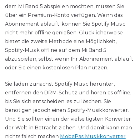
dem Mi Band 5 abspielen möchten, müssen Sie
über ein Premium-Konto verfügen. Wenn das
Abonnement abläuft, können Sie Spotify Music
nicht mehr offline genießen. Glücklicherweise
bietet die zweite Methode eine Möglichkeit,
Spotify-Musik offline auf dem Mi Band 5
abzuspielen, selbst wenn Ihr Abonnement abläuft
oder Sie einen kostenlosen Plan nutzen.
Sie laden zunächst Spotify Music herunter,
entfernen den DRM-Schutz und hören es offline,
bis Sie sich entscheiden, es zu löschen. Sie
benötigen jedoch einen Spotify-Musikkonverter.
Und Sie sollten einen der vielseitigsten Konverter
der Welt in Betracht ziehen. Und damit kann man
nichts falsch machen
MobePas Musikkonverter