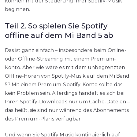
können mit der Steuerung Ihrer Spotify-Musik
beginnen.
Teil 2. So spielen Sie Spotify
offline auf dem Mi Band 5 ab
Das ist ganz einfach – insbesondere beim Online-
oder Offline-Streaming mit einem Premium-
Konto. Aber wie wäre es mit dem unbegrenzten
Offline-Hören von Spotify-Musik auf dem Mi Band
5? Mit einem Premium-Spotify-Konto sollte das
kein Problem sein. Allerdings handelt es sich bei
Ihren Spotify-Downloads nur um Cache-Dateien –
das heißt, sie sind nur während des Abonnements
des Premium-Plans verfügbar.
Und wenn Sie Spotify Music kontinuierlich auf