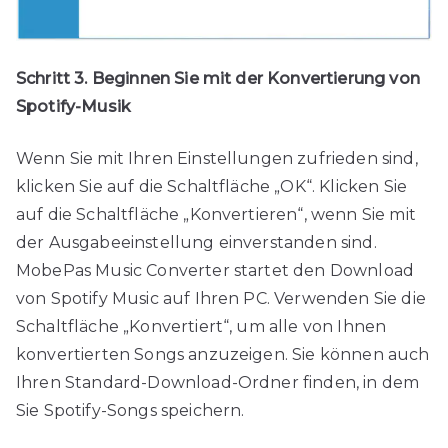
Schritt 3. Beginnen Sie mit der Konvertierung von
Spotify-Musik
Wenn Sie mit Ihren Einstellungen zufrieden sind,
klicken Sie auf die Schaltfläche „OK“. Klicken Sie
auf die Schaltfläche „Konvertieren“, wenn Sie mit
der Ausgabeeinstellung einverstanden sind.
MobePas Music Converter startet den Download
von Spotify Music auf Ihren PC. Verwenden Sie die
Schaltfläche „Konvertiert“, um alle von Ihnen
konvertierten Songs anzuzeigen. Sie können auch
Ihren Standard-Download-Ordner finden, in dem
Sie Spotify-Songs speichern.