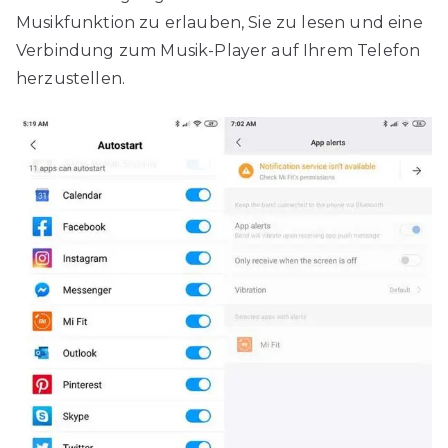
Musikfunktion zu erlauben, Sie zu lesen und eine
Verbindung zum Musik-Player auf Ihrem Telefon
herzustellen.