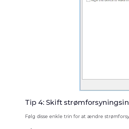
Tip 4: Skift strømforsyningsin
Følg disse enkle trin for at ændre strømforsy