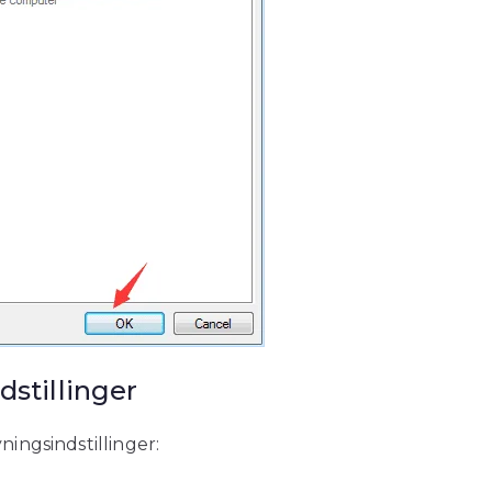
dstillinger
ningsindstillinger: