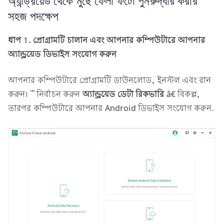
অ্যান্ড্রয়েড থেকে মুছে ফেলা ফটো পুনরুদ্ধার করার
সহজ পদক্ষেপ
ধাপ 1. প্রোগ্রামটি চালান এবং আপনার কম্পিউটারে আপনার
অ্যান্ড্রয়েড ডিভাইস সংযোগ করুন
আপনার কম্পিউটারে প্রোগ্রামটি ডাউনলোড, ইনস্টল এবং রান
করুন। "" নির্বাচন করুন
অ্যান্ড্রয়েড ডেটা রিকভারি
â€ বিকল্প,
তারপর কম্পিউটারে আপনার Android ডিভাইস সংযোগ করুন.