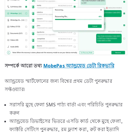
সম্পর্কে আরো তথ্য
MobePas অ্যান্ড্রয়েড ডেটা রিকভারি
অ্যান্ড্রয়েড স্মার্টফোনের জন্য বিশ্বের প্রথম ডেটা পুনরুদ্ধার
সফ্টওয়্যার৷
সরাসরি মুছে ফেলা SMS পাঠ্য বার্তা এবং পরিচিতি পুনরুদ্ধার
করুন
অ্যান্ড্রয়েড ডিভাইসের ভিতরে এসডি কার্ড থেকে মুছে ফেলা,
ফ্যাক্টরি সেটিংস পুনরুদ্ধার, রম ফ্ল্যাশ করা, রুট করা ইত্যাদি