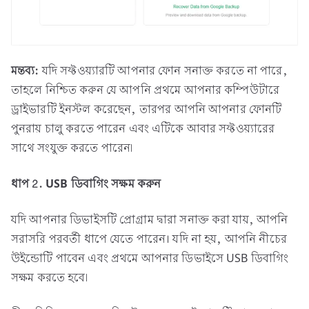
মন্তব্য:
যদি সফ্টওয়্যারটি আপনার ফোন সনাক্ত করতে না পারে,
তাহলে নিশ্চিত করুন যে আপনি প্রথমে আপনার কম্পিউটারে
ড্রাইভারটি ইনস্টল করেছেন, তারপর আপনি আপনার ফোনটি
পুনরায় চালু করতে পারেন এবং এটিকে আবার সফ্টওয়্যারের
সাথে সংযুক্ত করতে পারেন৷
ধাপ 2. USB ডিবাগিং সক্ষম করুন
যদি আপনার ডিভাইসটি প্রোগ্রাম দ্বারা সনাক্ত করা যায়, আপনি
সরাসরি পরবর্তী ধাপে যেতে পারেন। যদি না হয়, আপনি নীচের
উইন্ডোটি পাবেন এবং প্রথমে আপনার ডিভাইসে USB ডিবাগিং
সক্ষম করতে হবে৷